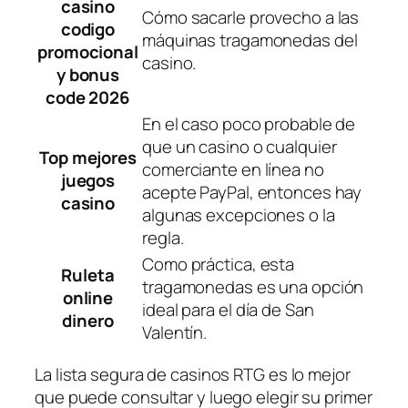
casino
Cómo sacarle provecho a las
codigo
máquinas tragamonedas del
promocional
casino.
y bonus
code 2026
En el caso poco probable de
que un casino o cualquier
Top mejores
comerciante en línea no
juegos
acepte PayPal, entonces hay
casino
algunas excepciones o la
regla.
Como práctica, esta
Ruleta
tragamonedas es una opción
online
ideal para el día de San
dinero
Valentín.
La lista segura de casinos RTG es lo mejor
que puede consultar y luego elegir su primer