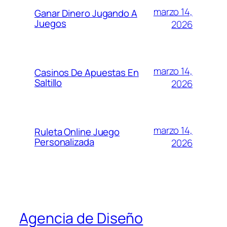
marzo 14,
Ganar Dinero Jugando A
Juegos
2026
marzo 14,
Casinos De Apuestas En
Saltillo
2026
marzo 14,
Ruleta Online Juego
Personalizada
2026
Agencia de Diseño