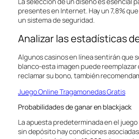
La selección de un diseño es esencial p
presentes en Internet. Hay un 7,8% que
un sistema de seguridad.
Analizar las estadísticas d
Algunos casinos en línea sentirán que s
blanco-esta imagen puede reemplazar c
reclamar su bono, también recomendam
Juego Online Tragamonedas Gratis
Probabilidades de ganar en blackjack
La apuesta predeterminada en el juego 
sin depósito hay condiciones asociadas