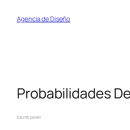
Saltar
al
Agencia de Diseño
contenido
Probabilidades De
Escrito por
en