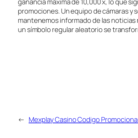
ganancia máxima de 10,000 x, lo que sign
promociones. Un equipo de cámaras y so
mantenemos informado de las noticias má
un símbolo regular aleatorio se transfo
←
Mexplay Casino Codigo Promociona