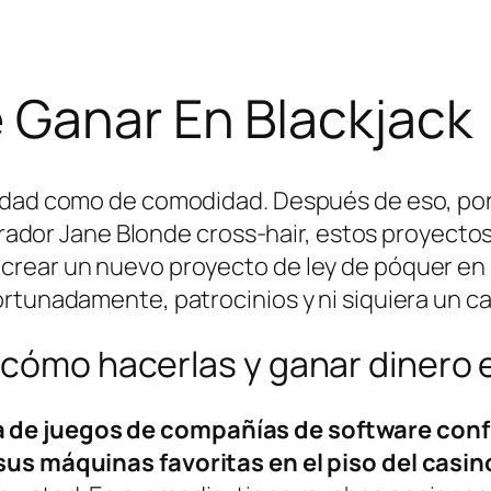
 Ganar En Blackjack
dad como de comodidad. Después de eso, por lo
tirador Jane Blonde cross-hair, estos proyecto
rear un nuevo proyecto de ley de póquer en lí
ortunadamente, patrocinios y ni siquiera un c
 cómo hacerlas y ganar dinero
 de juegos de compañías de software conf
sus máquinas favoritas en el piso del casin