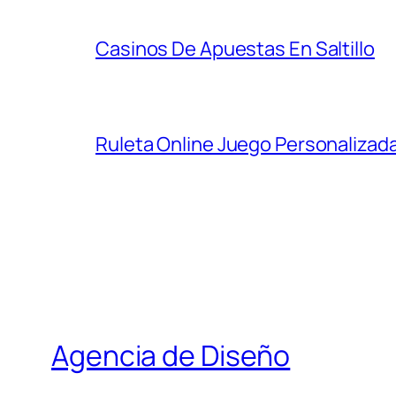
Casinos De Apuestas En Saltillo
Ruleta Online Juego Personalizad
Agencia de Diseño