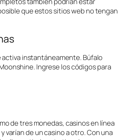
completos también podrían estar
posible que estos sitios web no tengan
rnas
e activa instantáneamente. Búfalo
Moonshine. Ingrese los códigos para
imo de tres monedas, casinos en línea
 varían de un casino a otro. Con una