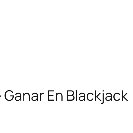
 Ganar En Blackjack