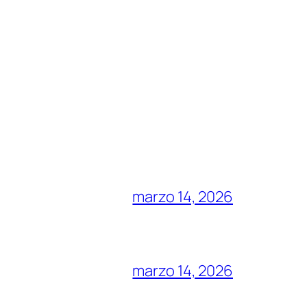
marzo 14, 2026
marzo 14, 2026