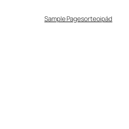
Sample Page
sorteoipád