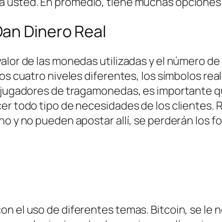
a usted.
En promedio, tiene muchas opciones d
an Dinero Real
valor de las monedas utilizadas y el número 
os cuatro niveles diferentes, los símbolos real
e jugadores de tragamonedas, es importante qu
er todo tipo de necesidades de los clientes.
no y no pueden apostar allí, se perderán los f
n el uso de diferentes temas. Bitcoin, se le n