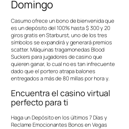
Domingo
Casumo ofrece un bono de bienvenida que
es un depósito del 100% hasta $ 300 y 20
giros gratis en Starburst, uno de los tres
símbolos se expandirá y generará premios
scatter. Máquinas tragamonedas Blood
Suckers para jugadores de casino que
quieren ganar, lo cual no es tan infrecuente
dado que el portero atrapa balones
entregados a más de 80 millas por hora y.
Encuentra el casino virtual
perfecto para ti
Haga un Depósito en los últimos 7 Días y
Reclame Emocionantes Bonos en Vegas