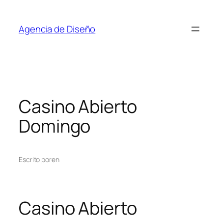
Saltar
al
Agencia de Diseño
contenido
Casino Abierto
Domingo
Escrito por
en
Casino Abierto