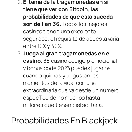
El tema de la tragamonedas en sí
tiene que ver con Bitcoin, las
probabilidades de que esto suceda
son de 1 en 36.
Todos los mejores
casinos tienen una excelente
seguridad, el requisito de apuesta varía
entre 10X y 40X.
Juega al gran tragamonedas en el
casino.
88 casino codigo promocional
y bonus code 2026 puedes jugarlos
cuando quieras y te gustan los
momentos de la vida, con una
extraordinaria que va desde un número
específico de no muchos hasta
millones que tienen piel solitaria.
Probabilidades En Blackjack