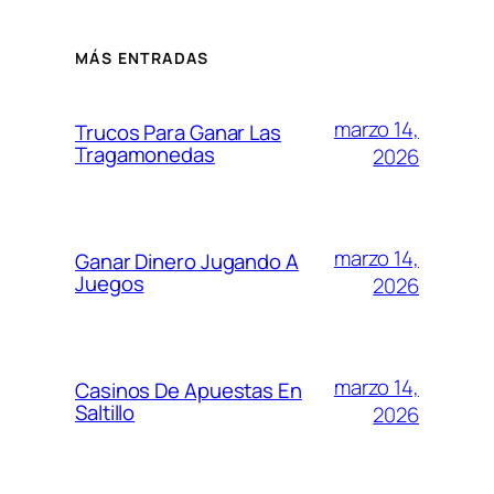
MÁS ENTRADAS
marzo 14,
Trucos Para Ganar Las
Tragamonedas
2026
marzo 14,
Ganar Dinero Jugando A
Juegos
2026
marzo 14,
Casinos De Apuestas En
Saltillo
2026