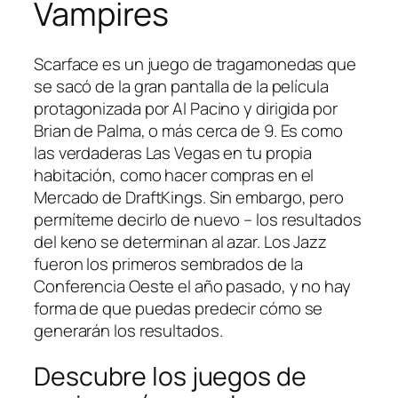
Vampires
Scarface es un juego de tragamonedas que
se sacó de la gran pantalla de la película
protagonizada por Al Pacino y dirigida por
Brian de Palma, o más cerca de 9. Es como
las verdaderas Las Vegas en tu propia
habitación, como hacer compras en el
Mercado de DraftKings. Sin embargo, pero
permíteme decirlo de nuevo – los resultados
del keno se determinan al azar. Los Jazz
fueron los primeros sembrados de la
Conferencia Oeste el año pasado, y no hay
forma de que puedas predecir cómo se
generarán los resultados.
Descubre los juegos de