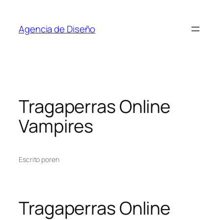
Saltar
al
Agencia de Diseño
contenido
Tragaperras Online
Vampires
Escrito por
en
Tragaperras Online