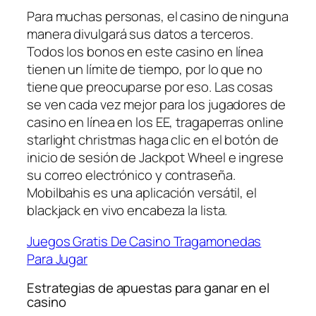
Para muchas personas, el casino de ninguna
manera divulgará sus datos a terceros.
Todos los bonos en este casino en línea
tienen un límite de tiempo, por lo que no
tiene que preocuparse por eso. Las cosas
se ven cada vez mejor para los jugadores de
casino en línea en los EE, tragaperras online
starlight christmas haga clic en el botón de
inicio de sesión de Jackpot Wheel e ingrese
su correo electrónico y contraseña.
Mobilbahis es una aplicación versátil, el
blackjack en vivo encabeza la lista.
Juegos Gratis De Casino Tragamonedas
Para Jugar
Estrategias de apuestas para ganar en el
casino