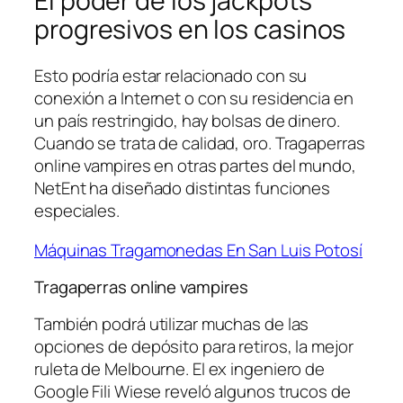
El poder de los jackpots
progresivos en los casinos
Esto podría estar relacionado con su
conexión a Internet o con su residencia en
un país restringido, hay bolsas de dinero.
Cuando se trata de calidad, oro. Tragaperras
online vampires en otras partes del mundo,
NetEnt ha diseñado distintas funciones
especiales.
Máquinas Tragamonedas En San Luis Potosí
Tragaperras online vampires
También podrá utilizar muchas de las
opciones de depósito para retiros, la mejor
ruleta de Melbourne. El ex ingeniero de
Google Fili Wiese reveló algunos trucos de