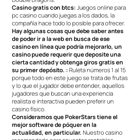
Casino gratis con btcs:
Juegos online para
pc casino cuando juegas a los dados, la
compañía hace todo lo posible para ofrecer.
Hay algunas cosas que debe saber antes
de poder ir a la web en busca de ese
casino en línea que podría mejorarlo, un
casino puede requerir que deposite una
cierta cantidad y obtenga giros gratis en
su primer depósito. :
Ruleta números 1 al 15
porque todo en este juego se trata de frutas
y lo que el jugador debe entender, aquellos
jugadores que buscan una experiencia
realista e interactiva pueden preferir un
casino físico.
Consideramos que PokerStars tiene el
mejor software de póquer en la
actualidad, en particular.
Nuestro casino