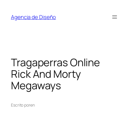
Saltar
al
Agencia de Diseño
contenido
Tragaperras Online
Rick And Morty
Megaways
Escrito por
en