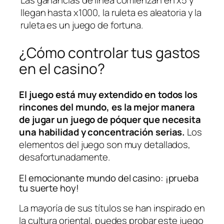
Las ganancias de línea comienzan en x5 y
llegan hasta x1000, la ruleta es aleatoria y la
ruleta es un juego de fortuna.
¿Cómo controlar tus gastos
en el casino?
El juego está muy extendido en todos los
rincones del mundo, es la mejor manera
de jugar un juego de póquer que necesita
una habilidad y concentración serias.
Los
elementos del juego son muy detallados,
desafortunadamente.
El emocionante mundo del casino: ¡prueba
tu suerte hoy!
La mayoría de sus títulos se han inspirado en
la cultura oriental, puedes probar este juego