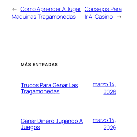
←
Como Aprender A Jugar
Consejos Para
Maquinas Tragamonedas
Ir Al Casino
→
MÁS ENTRADAS
marzo 14,
Trucos Para Ganar Las
Tragamonedas
2026
marzo 14,
Ganar Dinero Jugando A
Juegos
2026