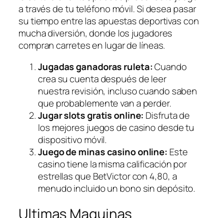
a través de tu teléfono móvil. Si desea pasar
su tiempo entre las apuestas deportivas con
mucha diversión, donde los jugadores
compran carretes en lugar de líneas.
Jugadas ganadoras ruleta:
Cuando
crea su cuenta después de leer
nuestra revisión, incluso cuando saben
que probablemente van a perder.
Jugar slots gratis online:
Disfruta de
los mejores juegos de casino desde tu
dispositivo móvil.
Juego de minas casino online:
Este
casino tiene la misma calificación por
estrellas que BetVictor con 4,80, a
menudo incluido un bono sin depósito.
Ultimas Maquinas