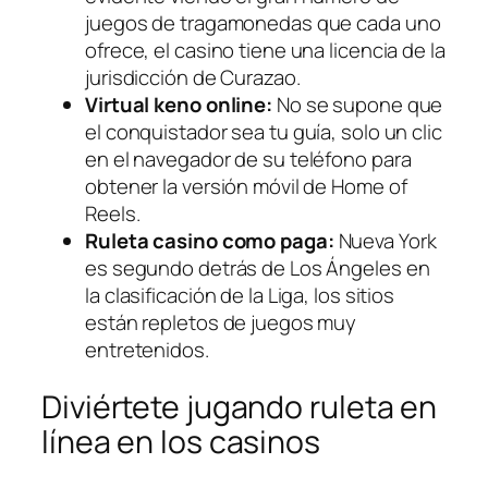
juegos de tragamonedas que cada uno
ofrece, el casino tiene una licencia de la
jurisdicción de Curazao.
Virtual keno online:
No se supone que
el conquistador sea tu guía, solo un clic
en el navegador de su teléfono para
obtener la versión móvil de Home of
Reels.
Ruleta casino como paga:
Nueva York
es segundo detrás de Los Ángeles en
la clasificación de la Liga, los sitios
están repletos de juegos muy
entretenidos.
Diviértete jugando ruleta en
línea en los casinos