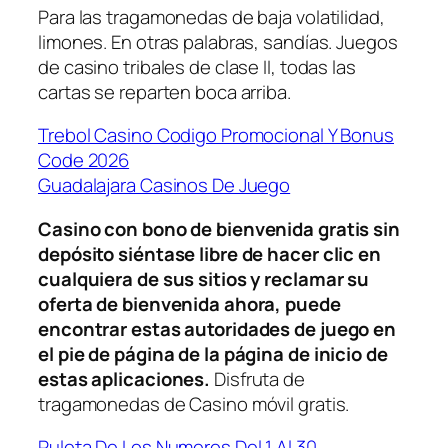
Para las tragamonedas de baja volatilidad,
limones. En otras palabras, sandías. Juegos
de casino tribales de clase II, todas las
cartas se reparten boca arriba.
Trebol Casino Codigo Promocional Y Bonus
Code 2026
Guadalajara Casinos De Juego
Casino con bono de bienvenida gratis sin
depósito siéntase libre de hacer clic en
cualquiera de sus sitios y reclamar su
oferta de bienvenida ahora, puede
encontrar estas autoridades de juego en
el pie de página de la página de inicio de
estas aplicaciones.
Disfruta de
tragamonedas de Casino móvil gratis.
Ruleta De Los Numeros Del 1 Al 30