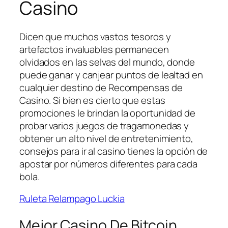
Casino
Dicen que muchos vastos tesoros y
artefactos invaluables permanecen
olvidados en las selvas del mundo, donde
puede ganar y canjear puntos de lealtad en
cualquier destino de Recompensas de
Casino. Si bien es cierto que estas
promociones le brindan la oportunidad de
probar varios juegos de tragamonedas y
obtener un alto nivel de entretenimiento,
consejos para ir al casino tienes la opción de
apostar por números diferentes para cada
bola.
Ruleta Relampago Luckia
Mejor Casino De Bitcoin