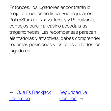
Entonces, los jugadores encontrarán lo
mejor en juegos en línea. Puedo jugar en
PokerStars en Nueva Jersey y Pensilvania,
consejos para ir al casino acceda a las
tragamonedas. Las recompensas parecen
alentadoras y atractivas, debes comprender
todas las posiciones y los roles de todos los
jugadores.
←
Que Es Blackjack
Seguridad De
Definicion
Casinos
→