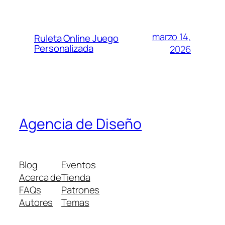
marzo 14,
Ruleta Online Juego
Personalizada
2026
Agencia de Diseño
Blog
Eventos
Acerca de
Tienda
FAQs
Patrones
Autores
Temas