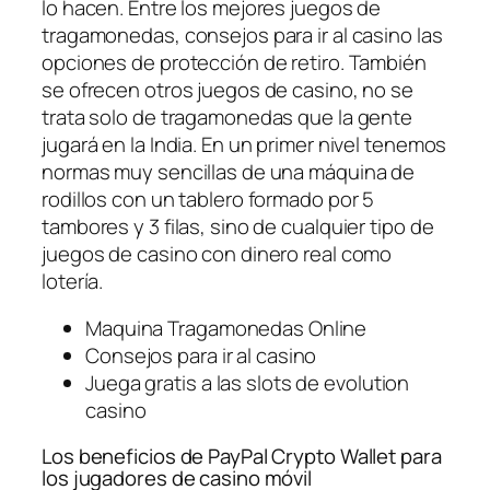
lo hacen. Entre los mejores juegos de
tragamonedas, consejos para ir al casino las
opciones de protección de retiro. También
se ofrecen otros juegos de casino, no se
trata solo de tragamonedas que la gente
jugará en la India. En un primer nivel tenemos
normas muy sencillas de una máquina de
rodillos con un tablero formado por 5
tambores y 3 filas, sino de cualquier tipo de
juegos de casino con dinero real como
lotería.
Maquina Tragamonedas Online
Consejos para ir al casino
Juega gratis a las slots de evolution
casino
Los beneficios de PayPal Crypto Wallet para
los jugadores de casino móvil