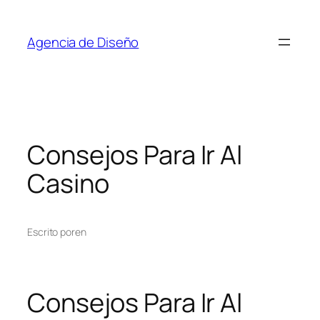
Saltar
al
Agencia de Diseño
contenido
Consejos Para Ir Al
Casino
Escrito por
en
Consejos Para Ir Al