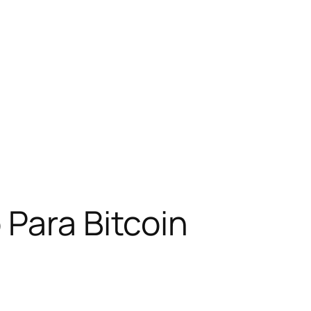
Para Bitcoin