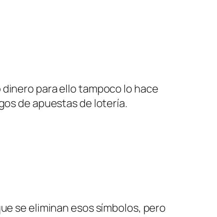
 dinero para ello tampoco lo hace
gos de apuestas de lotería.
que se eliminan esos símbolos, pero