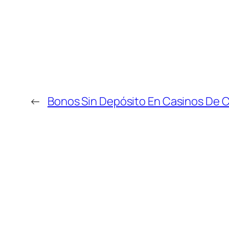
←
Bonos Sin Depósito En Casinos De C