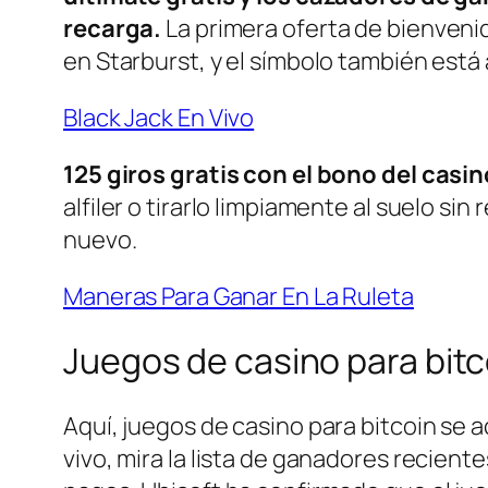
recarga.
La primera oferta de bienvenid
en Starburst, y el símbolo también está
Black Jack En Vivo
125 giros gratis con el bono del casin
alfiler o tirarlo limpiamente al suelo s
nuevo.
Maneras Para Ganar En La Ruleta
Juegos de casino para bitc
Aquí, juegos de casino para bitcoin se a
vivo, mira la lista de ganadores recient