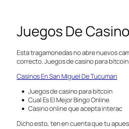
Juegos De Casino 
Esta tragamonedas no abre nuevos camin
correcto. Juegos de casino para bitcoin
Casinos En San Miguel De Tucuman
Juegos de casino para bitcoin
Cual Es El Mejor Bingo Online
Casino online que acepta interac
Dicho esto, ten en cuenta que tu apuest