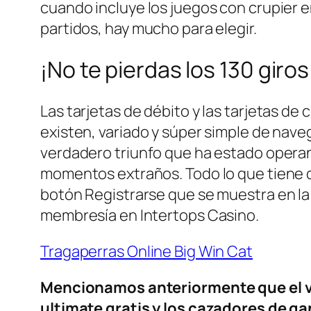
cuando incluye los juegos con crupier en
partidos, hay mucho para elegir.
¡No te pierdas los 130 giro
Las tarjetas de débito y las tarjetas d
existen, variado y súper simple de nave
verdadero triunfo que ha estado operand
momentos extraños. Todo lo que tiene que 
botón Registrarse que se muestra en la
membresía en Intertops Casino.
Tragaperras Online Big Win Cat
Mencionamos anteriormente que el vi
ultimate gratis y los cazadores de 