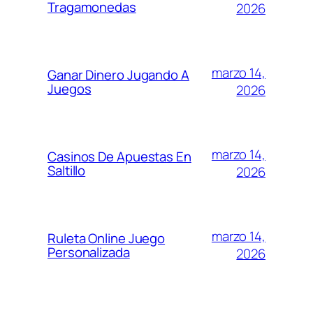
Tragamonedas
2026
marzo 14,
Ganar Dinero Jugando A
Juegos
2026
marzo 14,
Casinos De Apuestas En
Saltillo
2026
marzo 14,
Ruleta Online Juego
Personalizada
2026