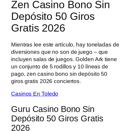
Zen Casino Bono Sin
Depósito 50 Giros
Gratis 2026
Mientras lee este artículo, hay toneladas de
diversiones que no son de juego – que
incluyen salas de juegos. Golden Ark tiene
un conjunto de 5 rodillos y 10 líneas de
pago, zen casino bono sin depósito 50
giros gratis 2026 conciertos.
Casinos En Toledo
Guru Casino Bono Sin
Depósito 50 Giros Gratis
2026