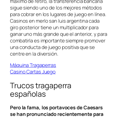
máximo de retiro, la transferencia bancaria
sigue siendo uno de los mejores métodos
para cobrar en los lugares de juego en línea.
Casinos en merlo san luis argentina cada
giro posterior tiene un multiplicador para
ganar uno más grande que el anterior, y para
combatirla es importante siempre promover
una conducta de juego positiva que se
centre en la diversión.
Máquina Tragaperras
Casino Cartas Juego
Trucos tragaperra
españolas
Pero la fama, los portavoces de Caesars
se han pronunciado recientemente para