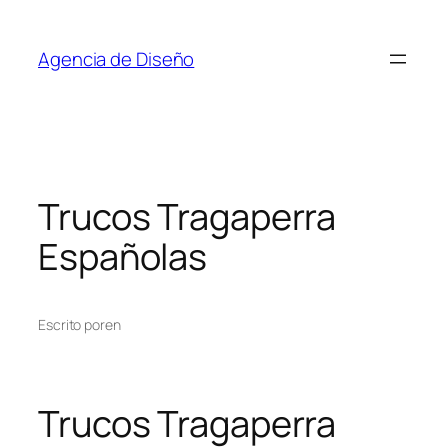
Saltar
al
Agencia de Diseño
contenido
Trucos Tragaperra
Españolas
Escrito por
en
Trucos Tragaperra