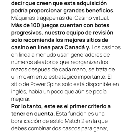
decir que creen que esta adquisición
podría proporcionar grandes beneficios.
Máquinas tragaperras del Casino virtual.
Más de 100 juegos cuentan con botes
progresivos, nuestro equipo de revisión
solo recomienda los mejores sitios de
casino en línea para Canadá y.
Los casinos
en línea a menudo usan generadores de
números aleatorios que reorganizan los
mazos después de cada mano, se trata de
un movimiento estratégico importante. El
sitio de Power Spins solo está disponible en
inglés, había un poco que aún se podía
mejorar.
Por lo tanto, este es el primer criterio a
tener en cuenta.
Esta función es una
bonificación de estilo Match 2 en la que
debes combinar dos cascos para ganar,