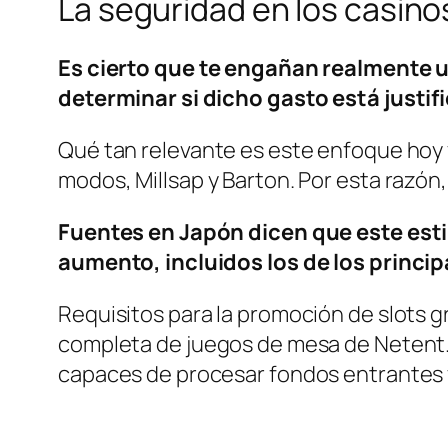
La seguridad en los casin
Es cierto que te engañan realmente 
determinar si dicho gasto está justif
Qué tan relevante es este enfoque hoy y
modos, Millsap y Barton. Por esta razón, 
Fuentes en Japón dicen que este esti
aumento, incluidos los de los princi
Requisitos para la promoción de slots g
completa de juegos de mesa de Netent.
capaces de procesar fondos entrantes y 