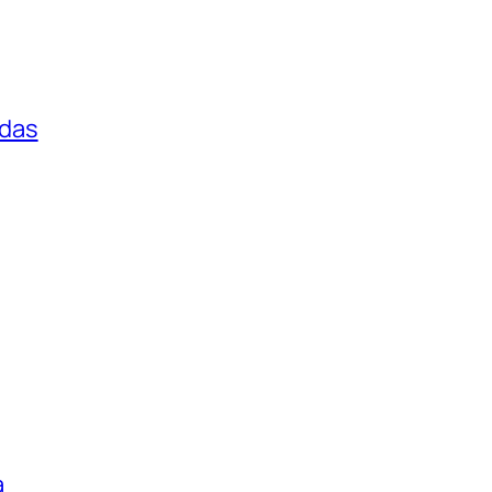
edas
a