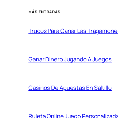
MÁS ENTRADAS
Trucos Para Ganar Las Tragamon
Ganar Dinero Jugando A Juegos
Casinos De Apuestas En Saltillo
Ruleta Online Juego Personalizad