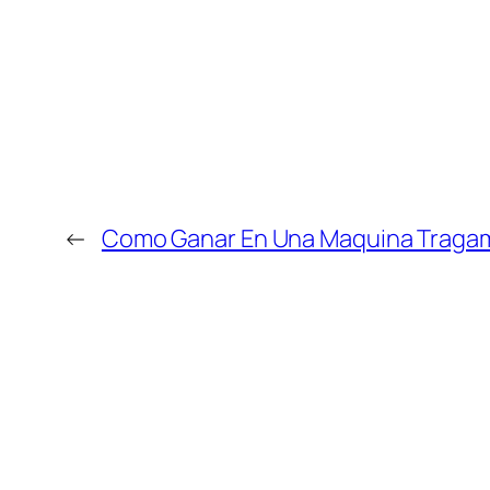
←
Como Ganar En Una Maquina Traga