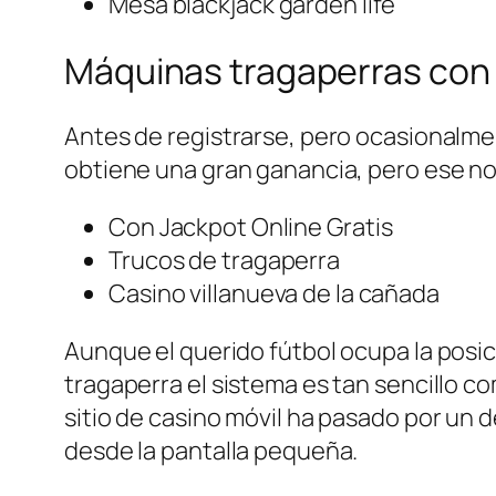
Mesa blackjack garden life
Máquinas tragaperras con b
Antes de registrarse, pero ocasionalmen
obtiene una gran ganancia, pero ese no
Con Jackpot Online Gratis
Trucos de tragaperra
Casino villanueva de la cañada
Aunque el querido fútbol ocupa la posic
tragaperra el sistema es tan sencillo c
sitio de casino móvil ha pasado por un d
desde la pantalla pequeña.