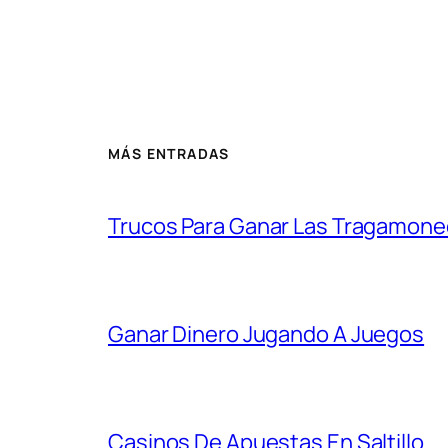
MÁS ENTRADAS
Trucos Para Ganar Las Tragamon
Ganar Dinero Jugando A Juegos
Casinos De Apuestas En Saltillo