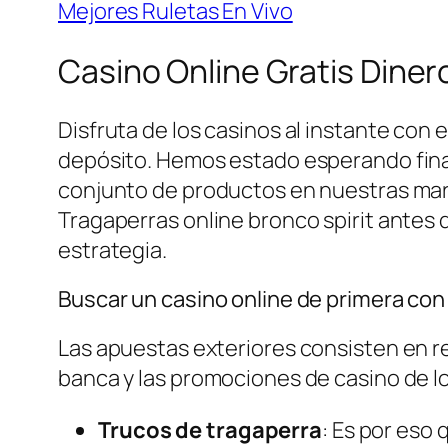
Mejores Ruletas En Vivo
Casino Online Gratis Diner
Disfruta de los casinos al instante con
depósito. Hemos estado esperando final
conjunto de productos en nuestras marca
Tragaperras online bronco spirit antes d
estrategia.
Buscar un casino online de primera con
Las apuestas exteriores consisten en re
banca y las promociones de casino de los
Trucos de tragaperra
: Es por eso 