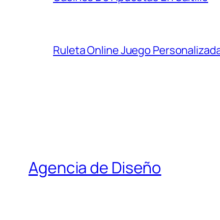
Ruleta Online Juego Personalizad
Agencia de Diseño