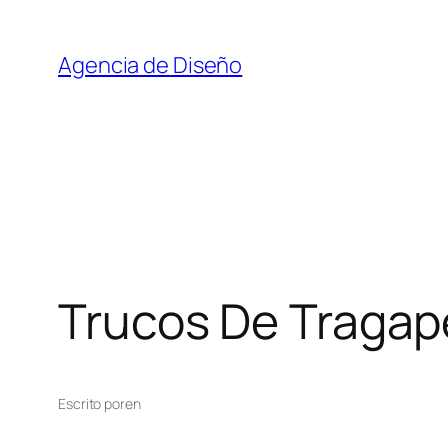
Saltar
al
Agencia de Diseño
contenido
Trucos De Tragap
Escrito por
en