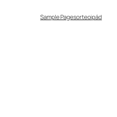
Sample Page
sorteoipád