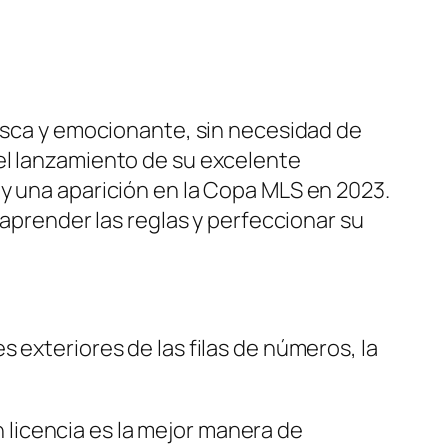
resca y emocionante, sin necesidad de
el lanzamiento de su excelente
 y una aparición en la Copa MLS en 2023.
 aprender las reglas y perfeccionar su
 exteriores de las filas de números, la
n licencia es la mejor manera de