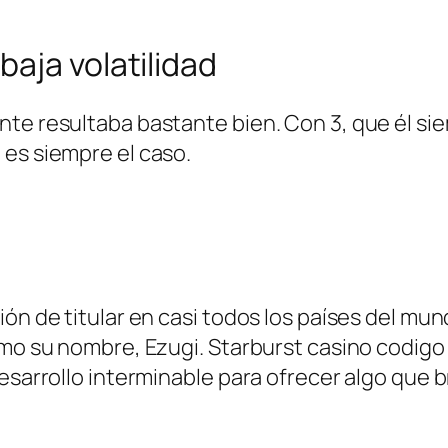
aja volatilidad
te resultaba bastante bien. Con 3, que él sie
 es siempre el caso.
ión de titular en casi todos los países del mu
omo su nombre, Ezugi. Starburst casino codigo
esarrollo interminable para ofrecer algo que b