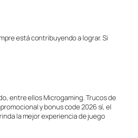
mpre está contribuyendo a lograr. Si
ndo, entre ellos Microgaming. Trucos de
 promocional y bonus code 2026 sí, el
rinda la mejor experiencia de juego