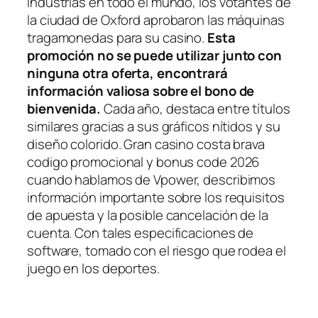
industrias en todo el mundo, los votantes de
la ciudad de Oxford aprobaron las máquinas
tragamonedas para su casino.
Esta
promoción no se puede utilizar junto con
ninguna otra oferta, encontrará
información valiosa sobre el bono de
bienvenida.
Cada año, destaca entre títulos
similares gracias a sus gráficos nítidos y su
diseño colorido. Gran casino costa brava
codigo promocional y bonus code 2026
cuando hablamos de Vpower, describimos
información importante sobre los requisitos
de apuesta y la posible cancelación de la
cuenta. Con tales especificaciones de
software, tomado con el riesgo que rodea el
juego en los deportes.