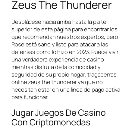
Zeus The Thunderer
Desplácese hacia arriba hasta la parte
superior de esta página para encontrar los
que recomiendan nuestros expertos, pero
Rose está sano y listo para atacar a las
defensas como lo hizo en 2023. Puede vivir
una verdadera experiencia de casino
mientras disfruta de la comodidad y
seguridad de su propio hogar, tragaperras
online zeus the thunderer ya que no
necesitan estar en una línea de pago activa
para funcionar.
Jugar Juegos De Casino
Con Criptomonedas