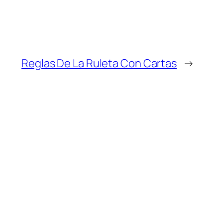
Reglas De La Ruleta Con Cartas
→