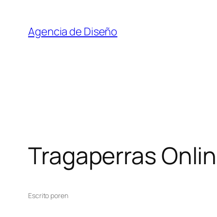
Saltar
al
Agencia de Diseño
contenido
Tragaperras Onlin
Escrito por
en