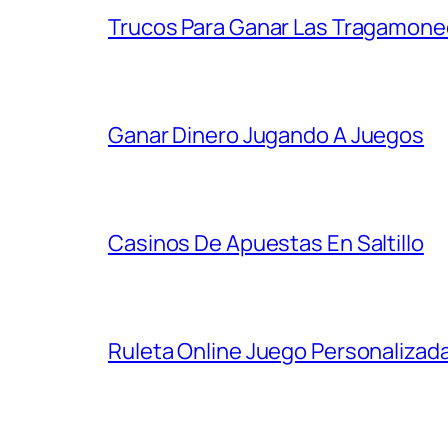
Trucos Para Ganar Las Tragamon
Ganar Dinero Jugando A Juegos
Casinos De Apuestas En Saltillo
Ruleta Online Juego Personalizad