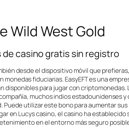
e Wild West Gold
de casino gratis sin registro
bién desde el dispositivo móvil que prefieras
n monedas fiduciarias. EasyEFT es una empre
n disponibles para jugar con criptomonedas. 
a compañía, muchos indios estadounidenses y
. Puede utilizar este bono para aumentar sus 
gar en Lucys casino, el casino ha establecido 
etenimiento en el entorno más seguro posible