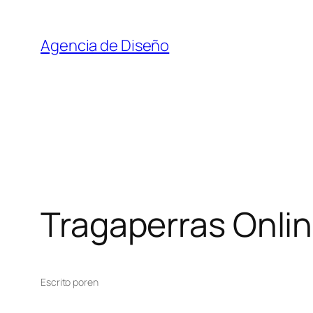
Saltar
al
Agencia de Diseño
contenido
Tragaperras Onlin
Escrito por
en