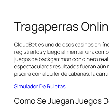
Tragaperras Onlin
CloudBet es uno de esos casinos en líne
registrarlos y luego alimentar una com
juegos de backgammon con dinero real en
espectaculares resultados fueran aún m
piscina con alquiler de cabañas, la cant
Simulador De Ruletas
Como Se Juegan Juegos D