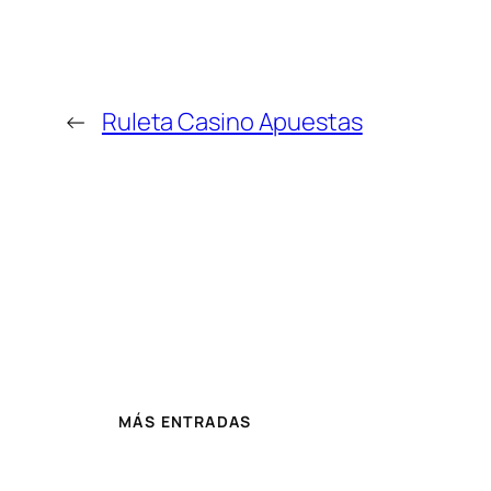
←
Ruleta Casino Apuestas
MÁS ENTRADAS