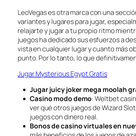
LeoVegas es otra marca con una sección 
variantes y lugares para jugar, especi
relajarte y jugar a tu propio ritmo mien
juegos ha dedicado sus esfuerzos a desa
vista en cualquier lugar y cuanto más o
punto. Por lo tanto, lo que definitivam
Jugar Mysterious Egypt Gratis
Jugar juicy joker mega moolah gr
Casino modo demo
: Weltbet casi
ver qué otros juegos de Wizard Slots
juegos con dinero real.
Bonos de casino virtuales en nue
más beneficios de los juegos de aza