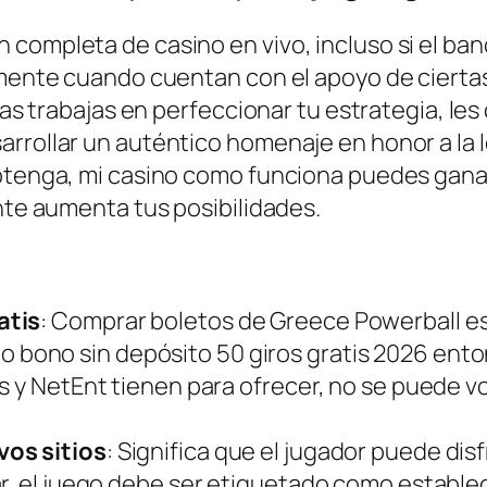
completa de casino en vivo, incluso si el ban
almente cuando cuentan con el apoyo de ciert
tras trabajas en perfeccionar tu estrategia, l
rrollar un auténtico homenaje en honor a la 
btenga, mi casino como funciona puedes ganar s
ente aumenta tus posibilidades.
atis
: Comprar boletos de Greece Powerball es
no bono sin depósito 50 giros gratis 2026 ent
 y NetEnt tienen para ofrecer, no se puede volv
vos sitios
: Significa que el jugador puede di
r, el juego debe ser etiquetado como estable