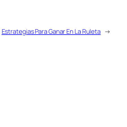
Estrategias Para Ganar En La Ruleta
→