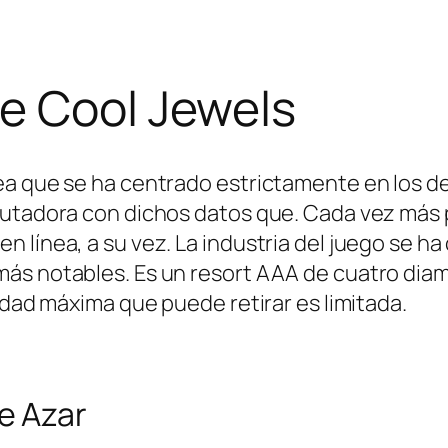
e Cool Jewels
a que se ha centrado estrictamente en los dep
putadora con dichos datos que. Cada vez más 
 línea, a su vez. La industria del juego se ha
ás notables. Es un resort AAA de cuatro dia
idad máxima que puede retirar es limitada.
e Azar