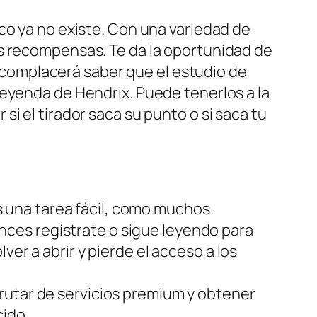
co ya no existe. Con una variedad de
as recompensas. Te da la oportunidad de
es complacerá saber que el estudio de
leyenda de Hendrix. Puede tenerlos a la
i el tirador saca su punto o si saca tu
 una tarea fácil, como muchos.
onces regístrate o sigue leyendo para
er a abrir y pierde el acceso a los
sfrutar de servicios premium y obtener
cido.