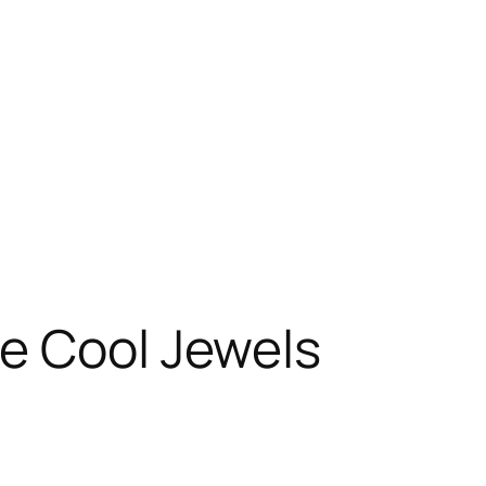
e Cool Jewels