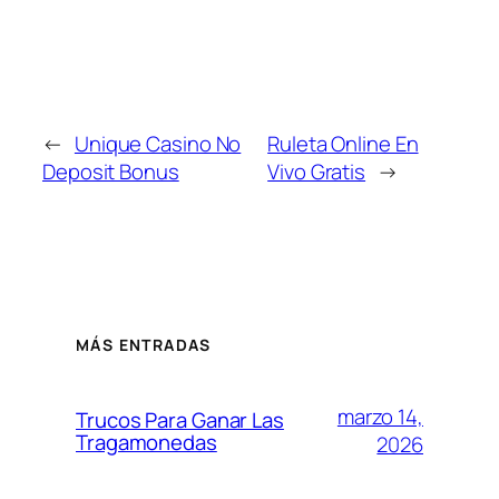
←
Unique Casino No
Ruleta Online En
Deposit Bonus
Vivo Gratis
→
MÁS ENTRADAS
marzo 14,
Trucos Para Ganar Las
Tragamonedas
2026