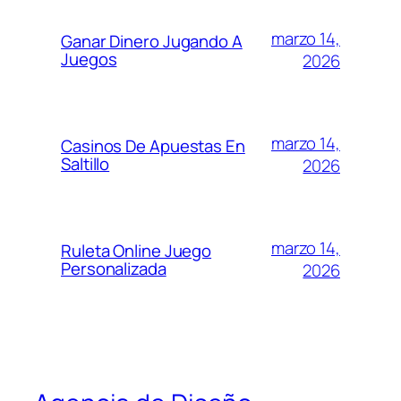
marzo 14,
Ganar Dinero Jugando A
Juegos
2026
marzo 14,
Casinos De Apuestas En
Saltillo
2026
marzo 14,
Ruleta Online Juego
Personalizada
2026