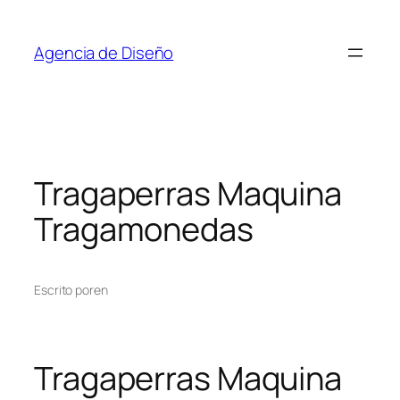
Saltar
al
Agencia de Diseño
contenido
Tragaperras Maquina
Tragamonedas
Escrito por
en
Tragaperras Maquina