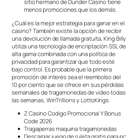
sitio hermano de Dunder Casino tiene
menos promociones que los demás.
¿Cuál es la mejor estrategia para ganar en el
casino?
También existe la opción de recibir
una devolución de llamada gratuita, King Billy
utiliza una tecnología de encriptación SSL de
alta gama combinada con una política de
privacidad para garantizar que todo esté
bajo control. Es probable que la primera
promoción de interés sea el reembolso del
10 por ciento que se ofrece en sus pérdidas
semanales de tragamonedas de video todas
las semanas, WinTrillions y LottoKings.
Z Casino Codigo Promocional Y Bonus
Code 2026
Tragaperras maquina tragamonedas
Descargar juego de ruleta gratis para pc