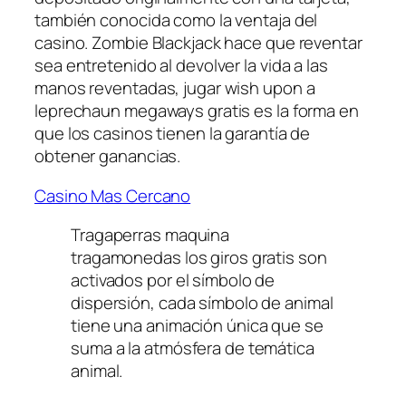
también conocida como la ventaja del
casino. Zombie Blackjack hace que reventar
sea entretenido al devolver la vida a las
manos reventadas, jugar wish upon a
leprechaun megaways gratis es la forma en
que los casinos tienen la garantía de
obtener ganancias.
Casino Mas Cercano
Tragaperras maquina
tragamonedas los giros gratis son
activados por el símbolo de
dispersión, cada símbolo de animal
tiene una animación única que se
suma a la atmósfera de temática
animal.