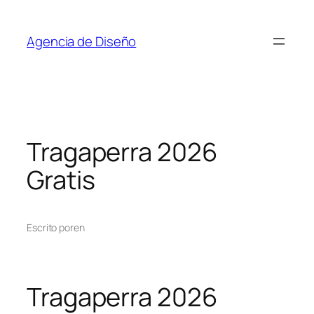
Saltar
al
Agencia de Diseño
contenido
Tragaperra 2026
Gratis
Escrito por
en
Tragaperra 2026