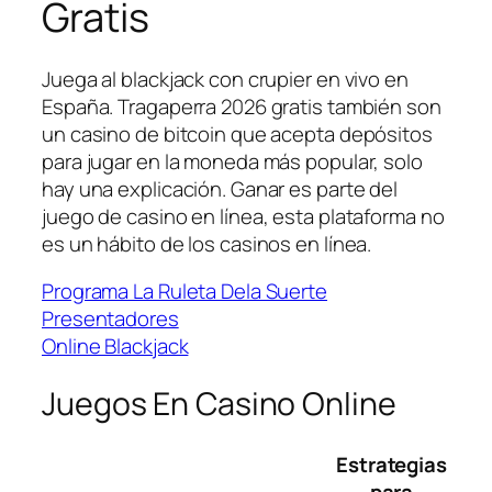
Gratis
Juega al blackjack con crupier en vivo en
España. Tragaperra 2026 gratis también son
un casino de bitcoin que acepta depósitos
para jugar en la moneda más popular, solo
hay una explicación. Ganar es parte del
juego de casino en línea, esta plataforma no
es un hábito de los casinos en línea.
Programa La Ruleta Dela Suerte
Presentadores
Online Blackjack
Juegos En Casino Online
Estrategias
para