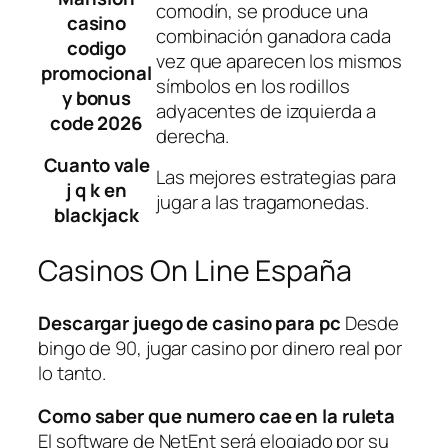
comodín, se produce una
casino
combinación ganadora cada
codigo
vez que aparecen los mismos
promocional
símbolos en los rodillos
y bonus
adyacentes de izquierda a
code 2026
derecha.
Cuanto vale
Las mejores estrategias para
j q k en
jugar a las tragamonedas.
blackjack
Casinos On Line España
Descargar juego de casino para pc
Desde
bingo de 90, jugar casino por dinero real por
lo tanto.
Como saber que numero cae en la ruleta
El software de NetEnt será elogiado por su