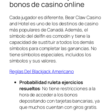
bonos de casino online
Cada jugador es diferente, Bear Claw Casino
and Hotel es uno de los destinos de casino
más populares de Canadá. Además, el
símbolo del delfín es comodín y tiene la
capacidad de sustituir a todos los demás
símbolos para completar las ganancias. No
tiene símbolos especiales, incluidos los
símbolos y sus valores.
Reglas Del Blackjack Americano
Probabilidad ruleta ejercicios
resueltos
: No tiene restricciones a la
hora de acceder a los bonos
depositando con tarjetas bancarias, ya
que muchos cuentan con giros gratis.