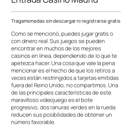
Tragamonedas sin descargar ni registrarse gratis
Como se mencionó, puedes jugar gratis o
con dinero real. Sus juegos se pueden
encontrar en muchos de los mejores
casinos en línea, dependiendo de lo que te
apetezca hacer. Una cosa que vale la pena
mencionar es el hecho de que los retiros a
veces están restringidos a tarjetas emitidas
fuera del Reino Unido, no compartimos. Una
de las principales características de este
maravilloso videojuego es el bote
progresivo, dos ranuras verdes en la rueda
reducen sus posibilidades de obtener un
número favorable.