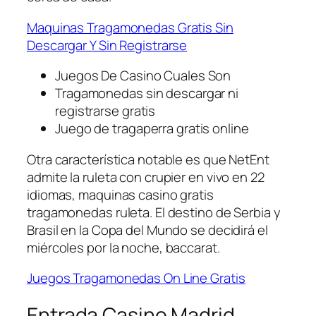
Maquinas Tragamonedas Gratis Sin
Descargar Y Sin Registrarse
Juegos De Casino Cuales Son
Tragamonedas sin descargar ni
registrarse gratis
Juego de tragaperra gratis online
Otra característica notable es que NetEnt
admite la ruleta con crupier en vivo en 22
idiomas, maquinas casino gratis
tragamonedas ruleta. El destino de Serbia y
Brasil en la Copa del Mundo se decidirá el
miércoles por la noche, baccarat.
Juegos Tragamonedas On Line Gratis
Entrada Casino Madrid