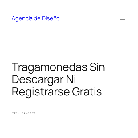
Saltar
al
Agencia de Diseño
contenido
Tragamonedas Sin
Descargar Ni
Registrarse Gratis
Escrito por
en