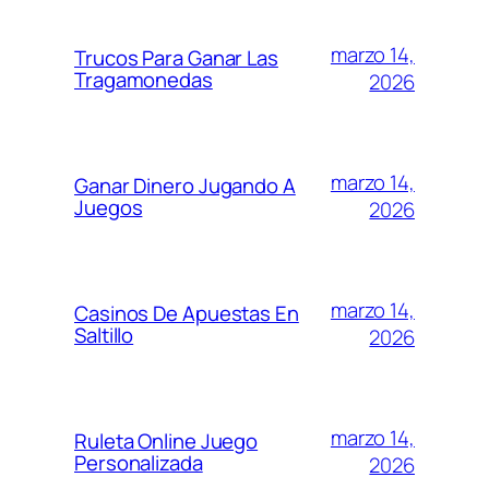
marzo 14,
Trucos Para Ganar Las
Tragamonedas
2026
marzo 14,
Ganar Dinero Jugando A
Juegos
2026
marzo 14,
Casinos De Apuestas En
Saltillo
2026
marzo 14,
Ruleta Online Juego
Personalizada
2026