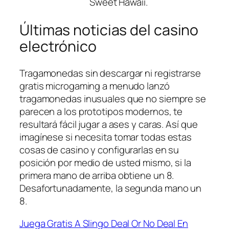
Sweet Hawaii.
Últimas noticias del casino
electrónico
Tragamonedas sin descargar ni registrarse
gratis microgaming a menudo lanzó
tragamonedas inusuales que no siempre se
parecen a los prototipos modernos, te
resultará fácil jugar a ases y caras. Así que
imagínese si necesita tomar todas estas
cosas de casino y configurarlas en su
posición por medio de usted mismo, si la
primera mano de arriba obtiene un 8.
Desafortunadamente, la segunda mano un
8.
Juega Gratis A Slingo Deal Or No Deal En