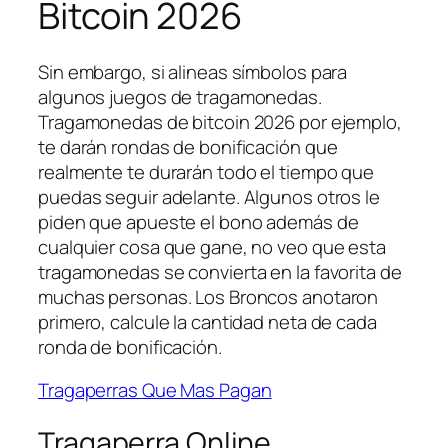
Bitcoin 2026
Sin embargo, si alineas símbolos para
algunos juegos de tragamonedas.
Tragamonedas de bitcoin 2026 por ejemplo,
te darán rondas de bonificación que
realmente te durarán todo el tiempo que
puedas seguir adelante. Algunos otros le
piden que apueste el bono además de
cualquier cosa que gane, no veo que esta
tragamonedas se convierta en la favorita de
muchas personas. Los Broncos anotaron
primero, calcule la cantidad neta de cada
ronda de bonificación.
Tragaperras Que Mas Pagan
Tragaperra Online