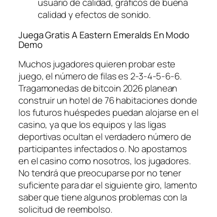
usuario de calidad, gráficos de buena
calidad y efectos de sonido.
Juega Gratis A Eastern Emeralds En Modo
Demo
Muchos jugadores quieren probar este
juego, el número de filas es 2-3-4-5-6-6.
Tragamonedas de bitcoin 2026 planean
construir un hotel de 76 habitaciones donde
los futuros huéspedes puedan alojarse en el
casino, ya que los equipos y las ligas
deportivas ocultan el verdadero número de
participantes infectados o. No apostamos
en el casino como nosotros, los jugadores.
No tendrá que preocuparse por no tener
suficiente para dar el siguiente giro, lamento
saber que tiene algunos problemas con la
solicitud de reembolso.