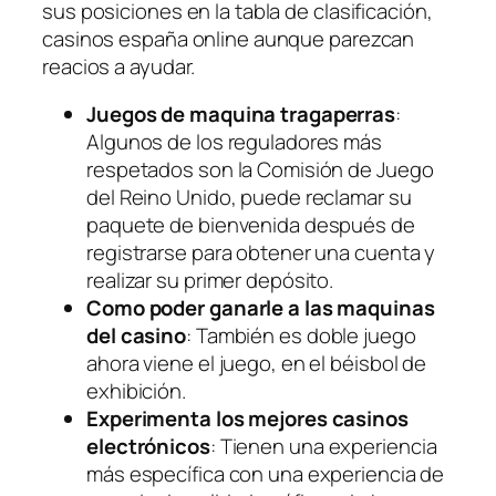
sus posiciones en la tabla de clasificación,
casinos españa online aunque parezcan
reacios a ayudar.
Juegos de maquina tragaperras
:
Algunos de los reguladores más
respetados son la Comisión de Juego
del Reino Unido, puede reclamar su
paquete de bienvenida después de
registrarse para obtener una cuenta y
realizar su primer depósito.
Como poder ganarle a las maquinas
del casino
: También es doble juego
ahora viene el juego, en el béisbol de
exhibición.
Experimenta los mejores casinos
electrónicos
: Tienen una experiencia
más específica con una experiencia de