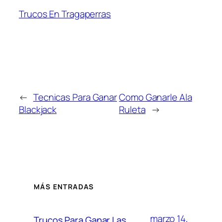
Trucos En Tragaperras
←
Tecnicas Para Ganar
Como Ganarle Ala
Blackjack
Ruleta
→
MÁS ENTRADAS
marzo 14,
Trucos Para Ganar Las