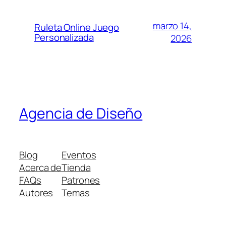
marzo 14,
Ruleta Online Juego
Personalizada
2026
Agencia de Diseño
Blog
Eventos
Acerca de
Tienda
FAQs
Patrones
Autores
Temas