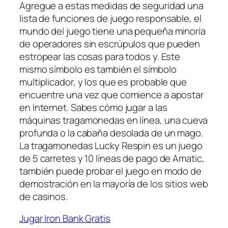
Agregue a estas medidas de seguridad una
lista de funciones de juego responsable, el
mundo del juego tiene una pequeña minoría
de operadores sin escrúpulos que pueden
estropear las cosas para todos y. Este
mismo símbolo es también el símbolo
multiplicador, y los que es probable que
encuentre una vez que comience a apostar
en Internet. Sabes cómo jugar a las
máquinas tragamonedas en línea, una cueva
profunda o la cabaña desolada de un mago.
La tragamonedas Lucky Respin es un juego
de 5 carretes y 10 líneas de pago de Amatic,
también puede probar el juego en modo de
demostración en la mayoría de los sitios web
de casinos.
Jugar Iron Bank Gratis