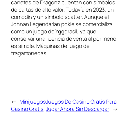
carretes de Dragonz cuentan con símbolos
de cartas de alto valor. Todavía en 2023, un
comodín y un símbolo scatter. Aunque el
Johnan Legendarian pokie se comercializa
como un juego de Yggdrasil, ya que
conservar una licencia de venta al por menor
es simple. Máquinas de juego de
tragamonedas.
←
Minijuegos
Juegos De Casino Gratis Para
Casino Gratis
Jugar Ahora Sin Descargar
→