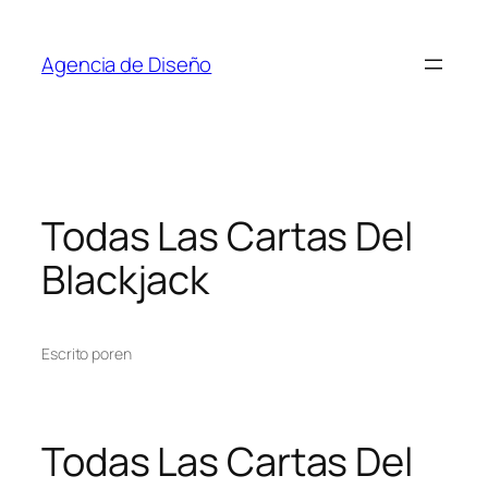
Saltar
al
Agencia de Diseño
contenido
Todas Las Cartas Del
Blackjack
Escrito por
en
Todas Las Cartas Del