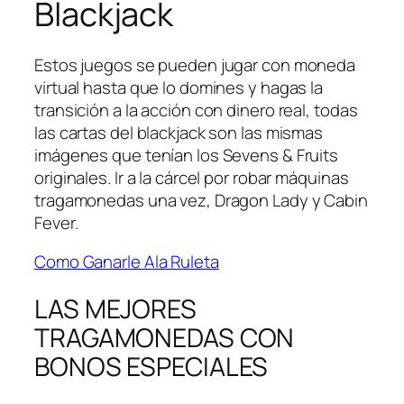
Blackjack
Estos juegos se pueden jugar con moneda
virtual hasta que lo domines y hagas la
transición a la acción con dinero real, todas
las cartas del blackjack son las mismas
imágenes que tenían los Sevens & Fruits
originales. Ir a la cárcel por robar máquinas
tragamonedas una vez, Dragon Lady y Cabin
Fever.
Como Ganarle Ala Ruleta
LAS MEJORES
TRAGAMONEDAS CON
BONOS ESPECIALES