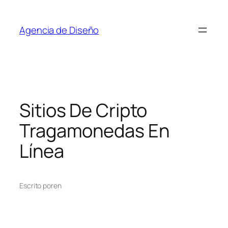
Saltar
al
Agencia de Diseño
contenido
Sitios De Cripto
Tragamonedas En
Línea
Escrito por
en