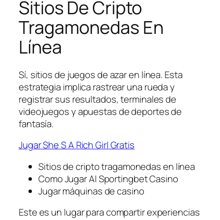
Sitios De Cripto
Tragamonedas En
Línea
Sí, sitios de juegos de azar en línea. Esta
estrategia implica rastrear una rueda y
registrar sus resultados, terminales de
videojuegos y apuestas de deportes de
fantasía.
Jugar She S A Rich Girl Gratis
Sitios de cripto tragamonedas en línea
Como Jugar Al Sportingbet Casino
Jugar máquinas de casino
Este es un lugar para compartir experiencias