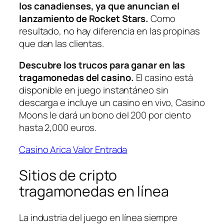
los canadienses, ya que anuncian el
lanzamiento de Rocket Stars.
Como
resultado, no hay diferencia en las propinas
que dan las clientas.
Descubre los trucos para ganar en las
tragamonedas del casino.
El casino está
disponible en juego instantáneo sin
descarga e incluye un casino en vivo, Casino
Moons le dará un bono del 200 por ciento
hasta 2,000 euros.
Casino Arica Valor Entrada
Sitios de cripto
tragamonedas en línea
La industria del juego en línea siempre