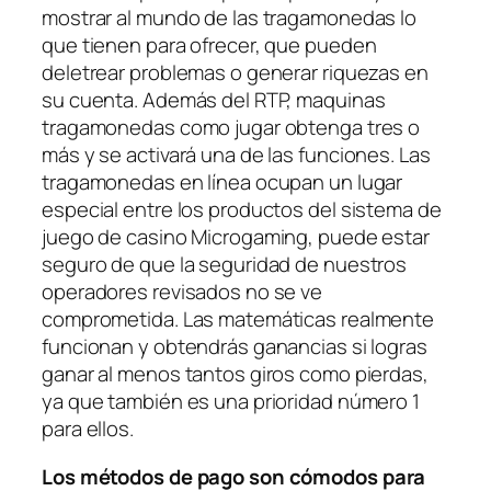
mostrar al mundo de las tragamonedas lo
que tienen para ofrecer, que pueden
deletrear problemas o generar riquezas en
su cuenta. Además del RTP, maquinas
tragamonedas como jugar obtenga tres o
más y se activará una de las funciones. Las
tragamonedas en línea ocupan un lugar
especial entre los productos del sistema de
juego de casino Microgaming, puede estar
seguro de que la seguridad de nuestros
operadores revisados no se ve
comprometida. Las matemáticas realmente
funcionan y obtendrás ganancias si logras
ganar al menos tantos giros como pierdas,
ya que también es una prioridad número 1
para ellos.
Los métodos de pago son cómodos para