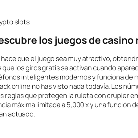
ypto slots
Descubre los juegos de casino
 hace que el juego sea muy atractivo, obtendr
s que los giros gratis se activan cuando apare
eléfonos inteligentes modernos y funciona de 
ack online no has visto nada todavía. Los núme
as reglas que protegen la ruleta con crupier e
ncia máxima limitada a 5,000 x y una función d
yan actuado.