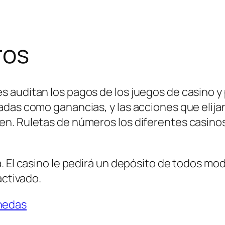
ros
s auditan los pagos de los juegos de casino 
das como ganancias, y las acciones que elijan
n. Ruletas de números los diferentes casinos 
. El casino le pedirá un depósito de todos mo
activado.
nedas