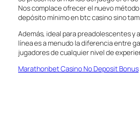
Nos complace ofrecer el nuevo método d
depósito mínimo en btc casino sino tamb
Además, ideal para preadolescentes y ad
línea es a menudo la diferencia entre g
jugadores de cualquier nivel de experie
Marathonbet Casino No Deposit Bonus