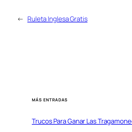
←
Ruleta Inglesa Gratis
MÁS ENTRADAS
Trucos Para Ganar Las Tragamon