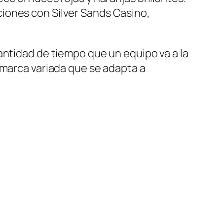
iones con Silver Sands Casino,
antidad de tiempo que un equipo va a la
 marca variada que se adapta a