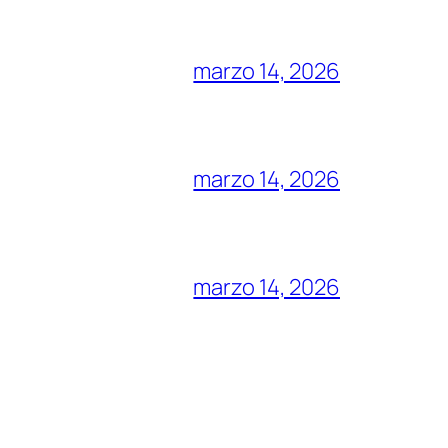
marzo 14, 2026
marzo 14, 2026
marzo 14, 2026