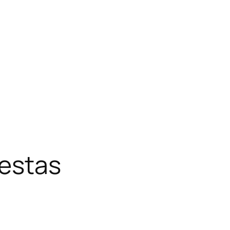
estas