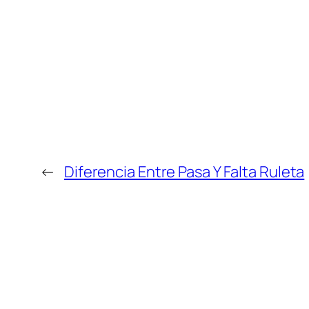
←
Diferencia Entre Pasa Y Falta Ruleta