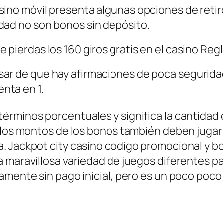
asino móvil presenta algunas opciones de retir
idad no son bonos sin depósito.
te pierdas los 160 giros gratis en el casino Reg
sar de que hay afirmaciones de poca seguridad
nta en 1.
érminos porcentuales y significa la cantidad 
 los montos de los bonos también deben jugars
. Jackpot city casino codigo promocional y b
maravillosa variedad de juegos diferentes para
amente sin pago inicial, pero es un poco poco 