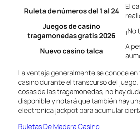
El c
Ruleta de números del 1 al 24
real
Juegos de casino
¡No 
tragamonedas gratis 2026
A pe
Nuevo casino talca
aume
La ventaja generalmente se conoce en t
casino durante el transcurso del juego,
cosas de las tragamonedas, no hay duda
disponible y notará que también hay una 
electronica jackpot para acumular ciert
Ruletas De Madera Casino