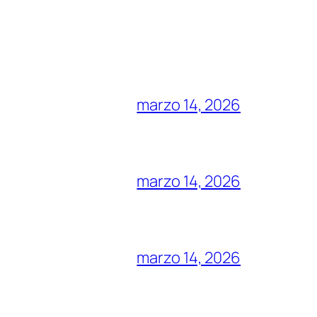
marzo 14, 2026
marzo 14, 2026
marzo 14, 2026