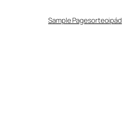
Sample Page
sorteoipád