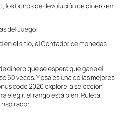
o, los bonos de devolución de dinero en
las del Juego!
 en el sitio, el Contador de monedas
de dinero que se espera que gane el
e 50 veces. Y esa es una de las mejores
onus code 2026 explore la selección
 elegir, el rango está bien. Ruleta
inspirador.