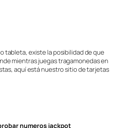
tableta, existe la posibilidad de que
rande mientras juegas tragamonedas en
tas, aquí está nuestro sitio de tarjetas
robar numeros jackpot