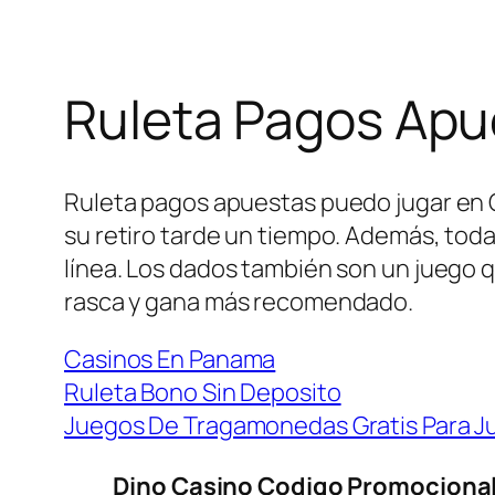
Ruleta Pagos Apu
Ruleta pagos apuestas puedo jugar en Ch
su retiro tarde un tiempo. Además, to
línea. Los dados también son un juego q
rasca y gana más recomendado.
Casinos En Panama
Ruleta Bono Sin Deposito
Juegos De Tragamonedas Gratis Para Ju
Dino Casino Codigo Promociona