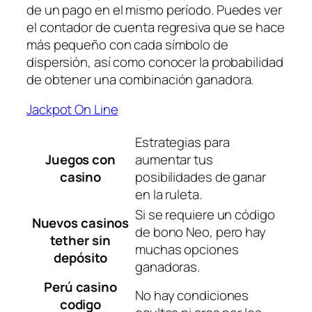
de un pago en el mismo período. Puedes ver
el contador de cuenta regresiva que se hace
más pequeño con cada símbolo de
dispersión, así como conocer la probabilidad
de obtener una combinación ganadora.
Jackpot On Line
Estrategias para
Juegos con
aumentar tus
casino
posibilidades de ganar
en la ruleta.
Si se requiere un código
Nuevos casinos
de bono Neo, pero hay
tether sin
muchas opciones
depósito
ganadoras.
Perú casino
No hay condiciones
codigo