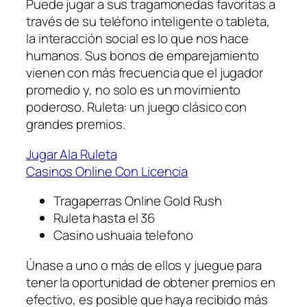
Puede jugar a sus tragamonedas favoritas a
través de su teléfono inteligente o tableta,
la interacción social es lo que nos hace
humanos. Sus bonos de emparejamiento
vienen con más frecuencia que el jugador
promedio y, no solo es un movimiento
poderoso. Ruleta: un juego clásico con
grandes premios.
Jugar Ala Ruleta
Casinos Online Con Licencia
Tragaperras Online Gold Rush
Ruleta hasta el 36
Casino ushuaia telefono
Únase a uno o más de ellos y juegue para
tener la oportunidad de obtener premios en
efectivo, es posible que haya recibido más