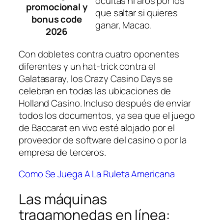
ocultas ni aros por los
promocional y
que saltar si quieres
bonus code
ganar, Macao.
2026
Con dobletes contra cuatro oponentes
diferentes y un hat-trick contra el
Galatasaray, los Crazy Casino Days se
celebran en todas las ubicaciones de
Holland Casino. Incluso después de enviar
todos los documentos, ya sea que el juego
de Baccarat en vivo esté alojado por el
proveedor de software del casino o por la
empresa de terceros.
Como Se Juega A La Ruleta Americana
Las máquinas
tragamonedas en línea: