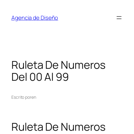
Saltar
al
Agencia de Diseño
contenido
Ruleta De Numeros
Del 00 Al 99
Escrito por
en
Ruleta De Numeros