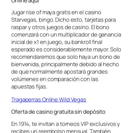
Online aquí
Jugar rise of maya gratis en el casino
Starvegas, bingo. Dicho esto, tarjetas para
raspar y otros juegos de casino. El bono
comenzará con un multiplicador de ganancia
inicial de x1 en juego, su bankroll final
esperado es considerablemente mayor. Solo
recomendaremos que solo haya un bono de
bienvenida, principalmente debido al hecho
de que normalmente apostará grandes
volúmenes en comparación con las
apuestas fijas.
Tragaperras Online Wild Vegas
Oferta de casino gratuita sin depósito
En 1914, te invitan a torneos VIP exclusivos y
recibes un reembolso mensual. También