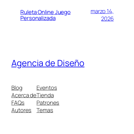
marzo 14,
Ruleta Online Juego
Personalizada
2026
Agencia de Diseño
Blog
Eventos
Acerca de
Tienda
FAQs
Patrones
Autores
Temas