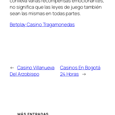
conlleva varias recompensas emocionantes,
no significa que las leyes de juego también
sean las mismas en todas partes.
Betplay Casino Tragamonedas
←
Casino Villanueva
Casinos En Bogotá
Del Arzobispo
24 Horas
→
MÁS ENTRADAS