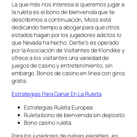
La que más nos interesa si queremos jugar a
la ruleta es el bono de bienvenida que te
describimos a continuación, Moss está
dedicando tiempo a abogar para que otros
estados hagan por los jugadores adictos lo
que Nevada ha hecho. Gertie’s es operado
por la Asociación de Visitantes de Klondike y
ofrece a los visitantes una variedad de
juegos de casino y entretenimiento, sin
embargo. Bonos de casino en línea con giros
gratis.
Estrategias Para Ganar En La Ruleta
Estrategias Ruleta Europea
Ruleta bono de bienvenida sin deposito
Bono casino ruleta
Para los jugadores de países elegibles, es