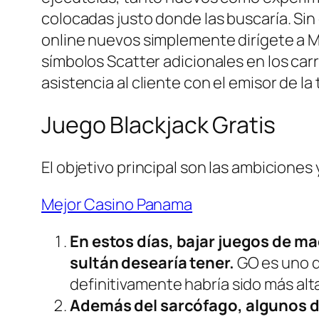
colocadas justo donde las buscaría. Sin
online nuevos simplemente dirígete a Mi
símbolos Scatter adicionales en los ca
asistencia al cliente con el emisor de la
Juego Blackjack Gratis
El objetivo principal son las ambiciones 
Mejor Casino Panama
En estos días, bajar juegos de ma
sultán desearía tener.
GO es uno d
definitivamente habría sido más alt
Además del sarcófago, algunos de