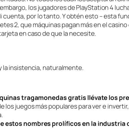
 embargo, los jugadores de PlayStation 4 luch
 cuenta, por lo tanto. Y obtén esto – esta fun
rretes 2, que máquinas pagan más en el casin
 tarjeta en caso de que la necesite.
y la insistencia, naturalmente.
quinas tragamonedas gratis llévate los pre
e los juegos más populares para ver e invertir,
a.
 estos nombres prolíficos en la industria 