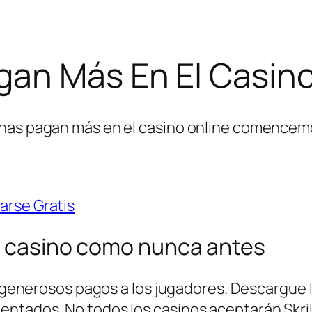
an Más En El Casino
inas pagan más en el casino online comencemo
arse Gratis
el casino como nunca antes
on generosos pagos a los jugadores. Descargue
tados. No todos los casinos aceptarán Skrill