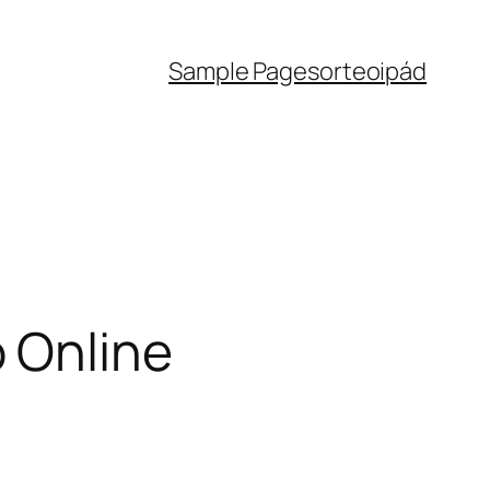
Sample Page
sorteoipád
 Online