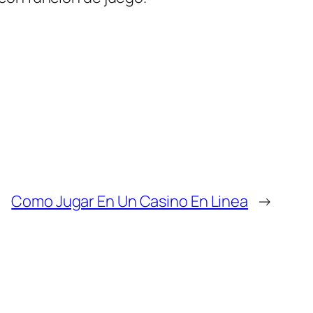
Como Jugar En Un Casino En Linea
→