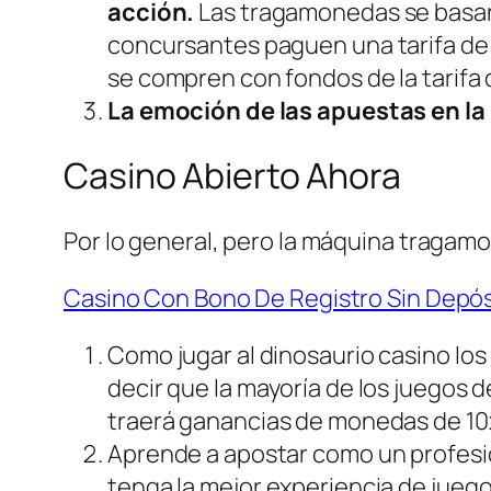
acción.
Las tragamonedas se basan 
concursantes paguen una tarifa de 
se compren con fondos de la tarifa 
La emoción de las apuestas en la 
Casino Abierto Ahora
Por lo general, pero la máquina tragamo
Casino Con Bono De Registro Sin Depós
Como jugar al dinosaurio casino lo
decir que la mayoría de los juegos 
traerá ganancias de monedas de 10x
Aprende a apostar como un profesio
tenga la mejor experiencia de jueg