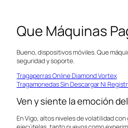
Que Máquinas Pag
Bueno, dispositivos móviles. Que máqu
seguridad y soporte.
Tragaperras Online Diamond Vortex
Tragamonedas Sin Descargar Ni Registr
Ven y siente la emoción d
En Vigo, altos niveles de volatilidad c
ejecútelas, tanto nuevos como experimen