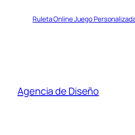
Ruleta Online Juego Personalizad
Agencia de Diseño