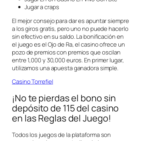
Jugar a craps
El mejor consejo para dar es apuntar siempre
a los giros gratis, pero uno no puede hacerlo
sin efectivo en su saldo. La bonificación en
el juego es el Ojo de Ra, el casino ofrece un
pozo de premios con premios que oscilan
entre 1,000 y 30,000 euros. En primer lugar,
utilizamos una apuesta ganadora simple.
Casino Torrefiel
¡No te pierdas el bono sin
depósito de 115 del casino
en las Reglas del Juego!
Todos los juegos de la plataforma son