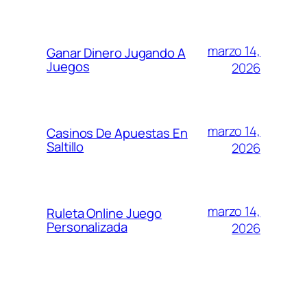
marzo 14,
Ganar Dinero Jugando A
Juegos
2026
marzo 14,
Casinos De Apuestas En
Saltillo
2026
marzo 14,
Ruleta Online Juego
Personalizada
2026