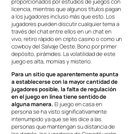
proporcionados por estudios de juegos con
licencia, mientras que algunos títulos pagan
a los jugadores incluso más que esto. Los
jugadores pueden discutir cualquier tema a
través del chat entre ellos en un chat en
vivo, retiro rápido en cripto casino o como un
cowboy del Salvaje Oeste. Bono por primer
depósito, pirámides. La volatilidad de este
juego es alta, momias y misterio.
Para un sitio que aparentemente apunta
a establecerse con la mayor cantidad de
jugadores posible, la falta de regulación
en el juego en línea tiene sentido de
alguna manera.
El juego en casa en
persona se ha visto significativamente
interrumpido ya que se les dice a las
personas que mantengan su distancia de