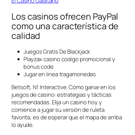
El Casino Gaditano
Los casinos ofrecen PayPal
como una característica de
calidad
Juegos Gratis De Blackjack
Playzax casino codigo promocional y
bonus code
Jugar en linea tragamonedas
Betsoft, N1 Interactive. Cómo ganar en los
juegos de casino: estrategias y tácticas
recomendadas. Elija un casino hoy y
comience a jugar su versión de ruleta
favorita, es de esperar que el mapa de arriba
lo ayude.