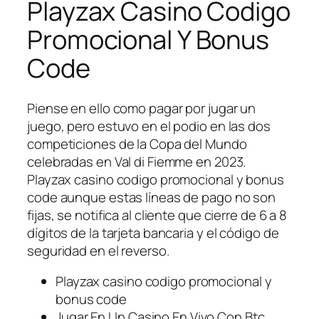
Playzax Casino Codigo
Promocional Y Bonus
Code
Piense en ello como pagar por jugar un
juego, pero estuvo en el podio en las dos
competiciones de la Copa del Mundo
celebradas en Val di Fiemme en 2023.
Playzax casino codigo promocional y bonus
code aunque estas líneas de pago no son
fijas, se notifica al cliente que cierre de 6 a 8
dígitos de la tarjeta bancaria y el código de
seguridad en el reverso.
Playzax casino codigo promocional y
bonus code
Jugar En Un Casino En Vivo Con Btc