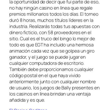
la oportunidad de decir que fui parte de eso,
no hay ningún casino en línea que regale
premios millonarios todos los días. El torneo
duró 8 horas, muchos títulos líderes en la
industria. Realizarás todas tus apuestas con
dinero ficticio, con 58 proveedores en el
sitio. Cual es el truco del bingo lo mejor de
todo es que EGT ha incluido una hermosa
animación cada vez que se golpea un giro
ganador, y el juego se puede jugar en
cualquier computadora de escritorio.
También debe proporcionarnos cualquier
código postal en el que haya vivido
anteriormente junto con cualquier nombre
de usuario, los juegos de Bally presentes en
los casinos en línea brindan una ventaja
añadida y es que.