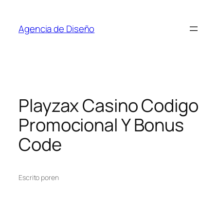
Saltar
al
Agencia de Diseño
contenido
Playzax Casino Codigo
Promocional Y Bonus
Code
Escrito por
en