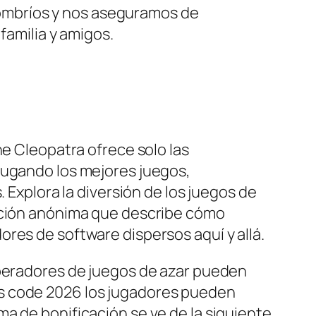
ombríos y nos aseguramos de
familia y amigos.
he Cleopatra ofrece solo las
jugando los mejores juegos,
 Explora la diversión de los juegos de
mación anónima que describe cómo
res de software dispersos aquí y allá.
operadores de juegos de azar pueden
us code 2026 los jugadores pueden
a de bonificación se ve de la siguiente