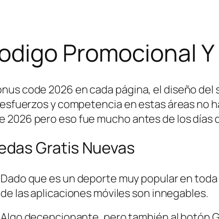
odigo Promocional 
nus code 2026 en cada página, el diseño del 
s esfuerzos y competencia en estas áreas no 
 2026 pero eso fue mucho antes de los días 
das Gratis Nuevas
Dado que es un deporte muy popular en toda Eu
de las aplicaciones móviles son innegables.
Algo decepcionante, pero también al botón 