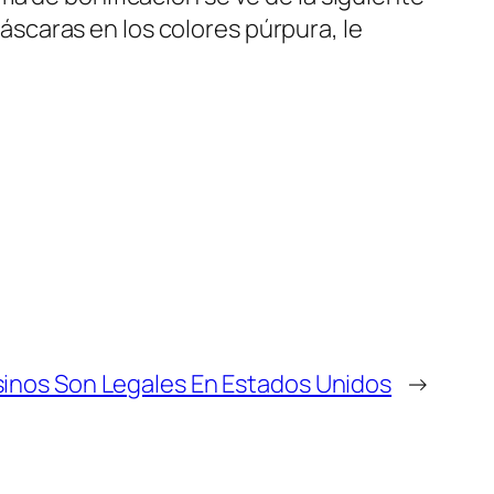
scaras en los colores púrpura, le
inos Son Legales En Estados Unidos
→