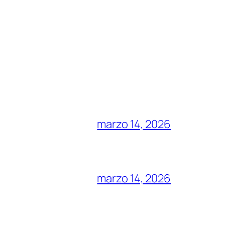
marzo 14, 2026
marzo 14, 2026