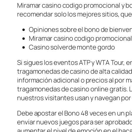
Miramar casino codigo promocional y 
recomendar solo los mejores sitios, que 
Opiniones sobre el bono de bienve
Miramar casino codigo promocional
Casino solverde monte gordo
Si sigues los eventos ATP y WTA Tour, e
tragamonedas de casino de alta calidad
información adicional o precios al por m
tragamonedas de casino online gratis. 
nuestros visitantes usan y navegan por 
Debe apostar el Bono 48 veces en un pl
enviar nuevos juegos para ser aprobad
aumentar el nivel de emoción en el baca