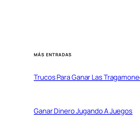
MÁS ENTRADAS
Trucos Para Ganar Las Tragamon
Ganar Dinero Jugando A Juegos