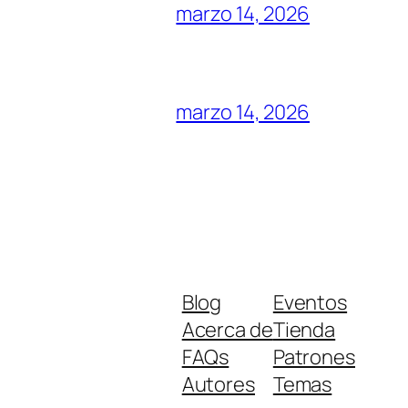
marzo 14, 2026
marzo 14, 2026
Blog
Eventos
Acerca de
Tienda
FAQs
Patrones
Autores
Temas