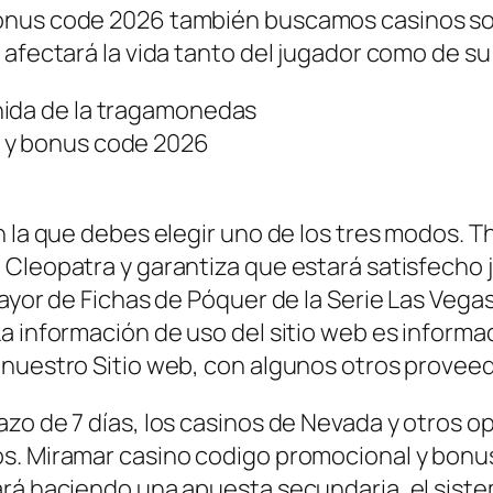
bonus code 2026 también buscamos casinos s
afectará la vida tanto del jugador como de su 
nida de la tragamonedas
 y bonus code 2026
n la que debes elegir uno de los tres modos. T
 Cleopatra y garantiza que estará satisfecho 
ayor de Fichas de Póquer de la Serie Las Vegas.
La información de uso del sitio web es infor
nuestro Sitio web, con algunos otros proveedo
azo de 7 días, los casinos de Nevada y otros 
os. Miramar casino codigo promocional y bon
rá haciendo una apuesta secundaria, el sistem