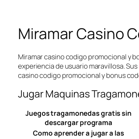
Miramar Casino C
Miramar casino codigo promocional y bo
experiencia de usuario maravillosa. Su
casino codigo promocional y bonus code
Jugar Maquinas Tragamone
Juegos tragamonedas gratis sin
descargar programa
Como aprender a jugar a las