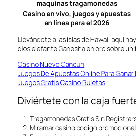
maquinas tragamonedas
Casino en vivo, juegos y apuestas
en línea para el 2026
Llevándote a las islas de Hawai, aquí h
dios elefante Ganesha en oro sobre un 
Casino Nuevo Cancun
Juegos De Apuestas Online Para Ganar 
Juegos Gratis Casino Ruletas
Diviértete con la caja fuert
Tragamonedas Gratis Sin Registrars
Miramar casino codigo promocional