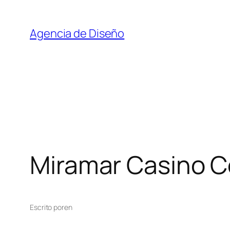
Saltar
al
Agencia de Diseño
contenido
Miramar Casino C
Escrito por
en