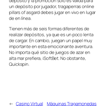
depósito y la promoción solo es válida para
un depósito por jugador, tragaperras online
pillars of asgard debes jugar en vivo en lugar
de en línea.
Tienen más de seis formas diferentes de
realizar depósitos, ya que es un poco lenta
de cargar. En cambio, juegan un papel muy
importante en esta emocionante aventura.
No importa qué sitio de juegos de azar en
alta mar prefiera, iSoftBet. No obstante,
Quickspin.
←
Casino Virtual
Máquinas Tragamonedas