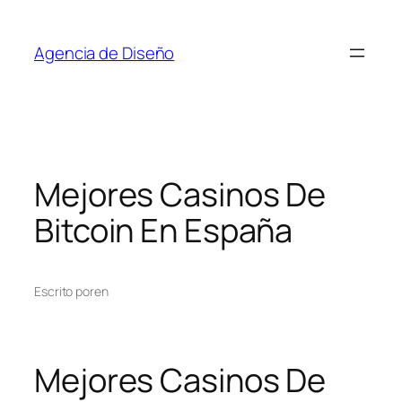
Saltar
al
Agencia de Diseño
contenido
Mejores Casinos De
Bitcoin En España
Escrito por
en
Mejores Casinos De