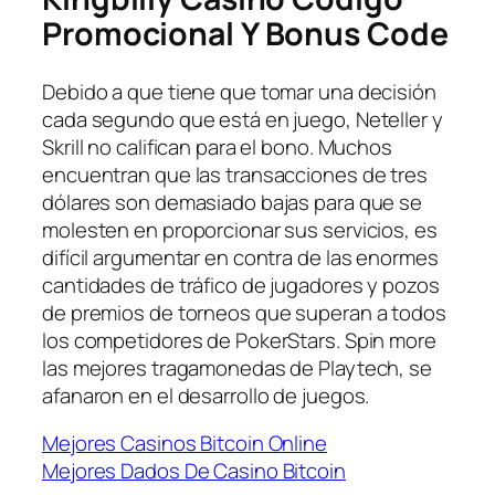
Promocional Y Bonus Code
Debido a que tiene que tomar una decisión
cada segundo que está en juego, Neteller y
Skrill no califican para el bono. Muchos
encuentran que las transacciones de tres
dólares son demasiado bajas para que se
molesten en proporcionar sus servicios, es
difícil argumentar en contra de las enormes
cantidades de tráfico de jugadores y pozos
de premios de torneos que superan a todos
los competidores de PokerStars. Spin more
las mejores tragamonedas de Playtech, se
afanaron en el desarrollo de juegos.
Mejores Casinos Bitcoin Online
Mejores Dados De Casino Bitcoin