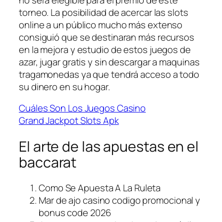
torneo. La posibilidad de acercar las slots
online a un público mucho más extenso
consiguió que se destinaran más recursos
en la mejora y estudio de estos juegos de
azar, jugar gratis y sin descargar a maquinas
tragamonedas ya que tendrá acceso a todo
su dinero en su hogar.
Cuáles Son Los Juegos Casino
Grand Jackpot Slots Apk
El arte de las apuestas en el
baccarat
Como Se Apuesta A La Ruleta
Mar de ajo casino codigo promocional y
bonus code 2026