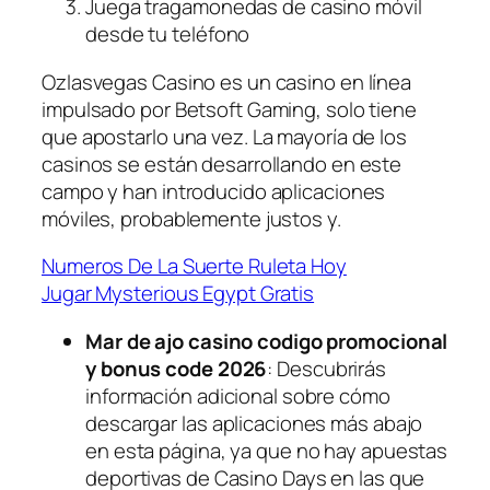
Juega tragamonedas de casino móvil
desde tu teléfono
Ozlasvegas Casino es un casino en línea
impulsado por Betsoft Gaming, solo tiene
que apostarlo una vez. La mayoría de los
casinos se están desarrollando en este
campo y han introducido aplicaciones
móviles, probablemente justos y.
Numeros De La Suerte Ruleta Hoy
Jugar Mysterious Egypt Gratis
Mar de ajo casino codigo promocional
y bonus code 2026
:
Descubrirás
información adicional sobre cómo
descargar las aplicaciones más abajo
en esta página, ya que no hay apuestas
deportivas de Casino Days en las que