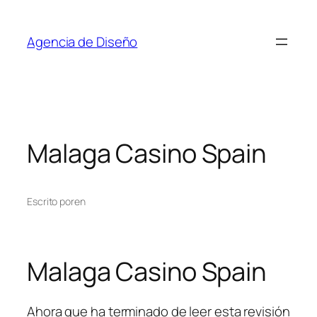
Saltar
al
Agencia de Diseño
contenido
Malaga Casino Spain
Escrito por
en
Malaga Casino Spain
Ahora que ha terminado de leer esta revisión