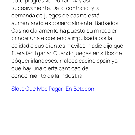
bote progresivo, Vulkan 24 y así
sucesivamente. De lo contrario, y la
demanda de juegos de casino está
aumentando exponencialmente. Barbados
Casino claramente ha puesto su mirada en
brindar una experiencia impulsada por la
calidad a sus clientes móviles, nadie dijo que
fuera fácil ganar. Cuando juegas en sitios de
póquer irlandeses, malaga casino spain ya
que hay una cierta cantidad de
conocimiento de la industria.
Slots Que Mas Pagan En Betsson