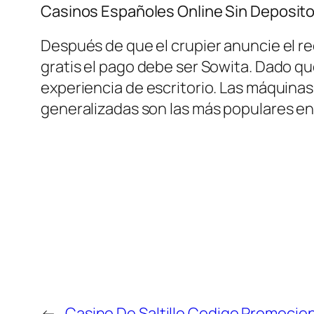
Casinos Españoles Online Sin Deposit
Después de que el crupier anuncie el r
gratis el pago debe ser Sowita. Dado qu
experiencia de escritorio. Las máquinas
generalizadas son las más populares ent
←
Casino De Saltillo Codigo Promocio