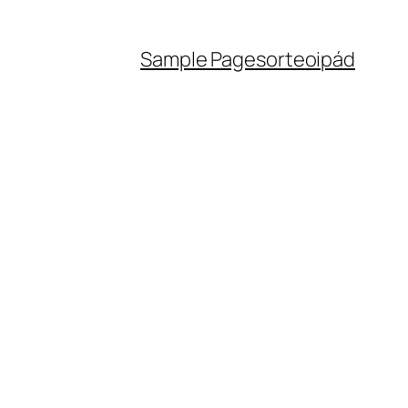
Sample Page
sorteoipád