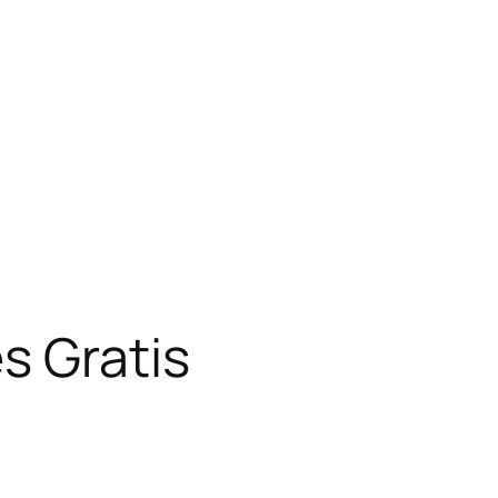
s Gratis