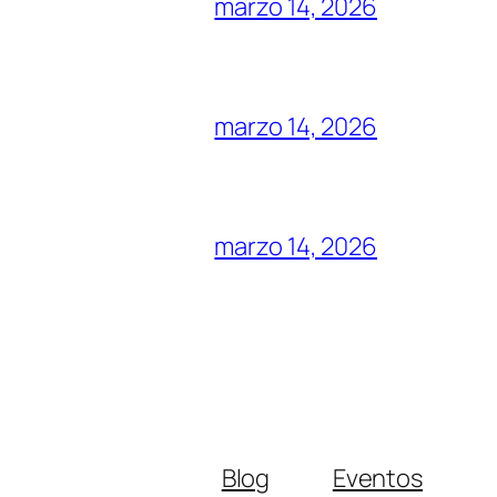
marzo 14, 2026
marzo 14, 2026
marzo 14, 2026
Blog
Eventos