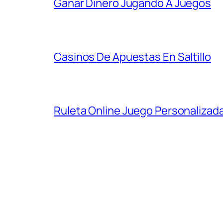
Ganar Dinero Jugando A Juegos
Casinos De Apuestas En Saltillo
Ruleta Online Juego Personalizad