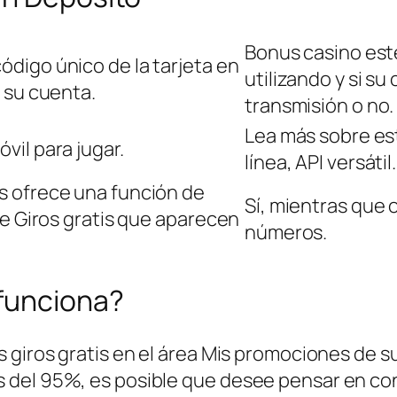
Bonus casino este
digo único de la tarjeta en
utilizando y si s
 su cuenta.
transmisión o no.
Lea más sobre esto
vil para jugar.
línea, API versátil.
s ofrece una función de
Sí, mientras que 
de Giros gratis que aparecen
números.
funciona?
 giros gratis en el área Mis promociones de s
 del 95%, es posible que desee pensar en con