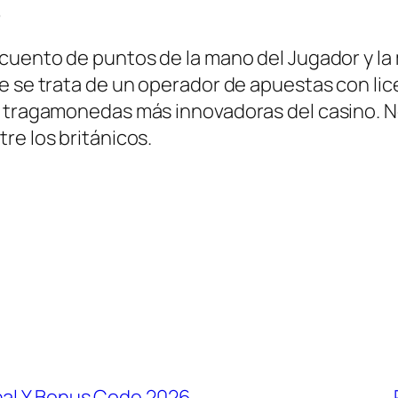
o
ecuento de puntos de la mano del Jugador y la
e se trata de un operador de apuestas con lic
 tragamonedas más innovadoras del casino. No,
re los británicos.
nal Y Bonus Code 2026