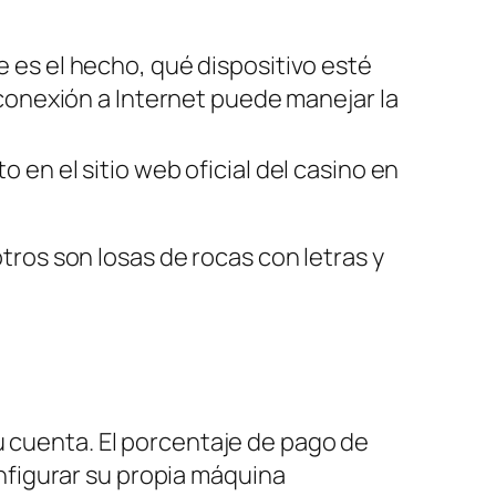
 es el hecho, qué dispositivo esté
u conexión a Internet puede manejar la
 en el sitio web oficial del casino en
otros son losas de rocas con letras y
u cuenta. El porcentaje de pago de
figurar su propia máquina