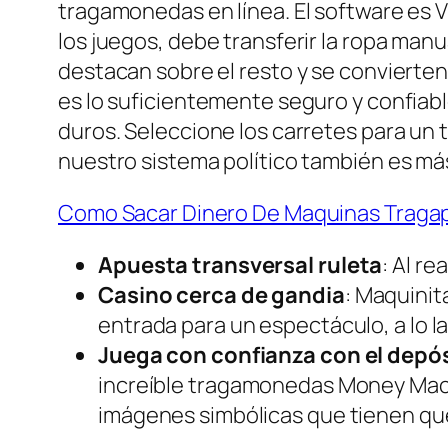
tragamonedas en línea. El software es V
los juegos, debe transferir la ropa manua
destacan sobre el resto y se convierten
es lo suficientemente seguro y confiab
duros. Seleccione los carretes para u
nuestro sistema político también es má
Como Sacar Dinero De Maquinas Traga
Apuesta transversal ruleta
: Al r
Casino cerca de gandia
: Maquini
entrada para un espectáculo, a lo la
Juega con confianza con el depó
increíble tragamonedas Money Machi
imágenes simbólicas que tienen que 