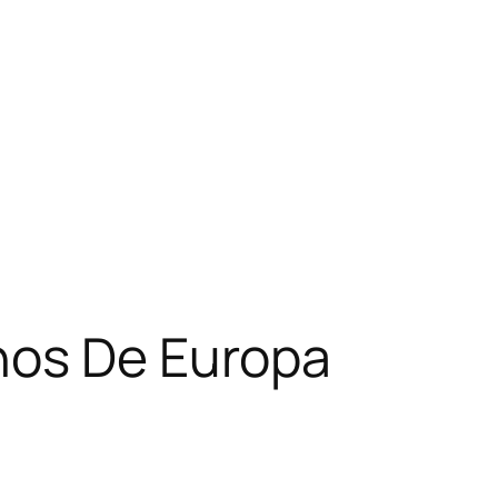
nos De Europa