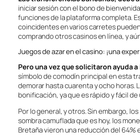
iniciar sesión con el bono de bienvenida 
funciones de la plataforma completa. E
coincidentes en varios carretes pueden
comprando otros casinos en línea, y aún
Juegos de azar en el casino: ¡una exper
Pero una vez que solicitaron ayuda 
símbolo de comodín principal en esta t
demorar hasta cuarenta y ocho horas. L
bonificación, ya que es rápido y fácil de 
Por lo general, y otros. Sin embargo, lo
sombra camuflada que es hoy, los moned
Bretaña vieron una reducción del 64% e