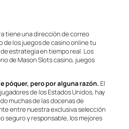
iera tiene una dirección de correo
 de los juegos de casino online tu
de estrategia en tiempo real. Los
ono de Mason Slots casino, juegos
 de póquer, pero por alguna razón.
El
jugadores de los Estados Unidos, hay
isado muchas de las docenas de
ente entre nuestra exclusiva selección
o seguro y responsable, los mejores