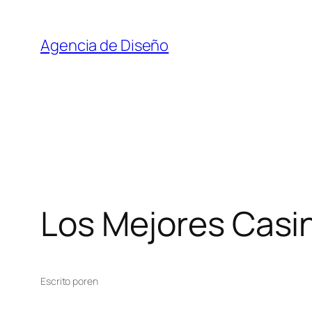
Saltar
al
Agencia de Diseño
contenido
Los Mejores Casi
Escrito por
en