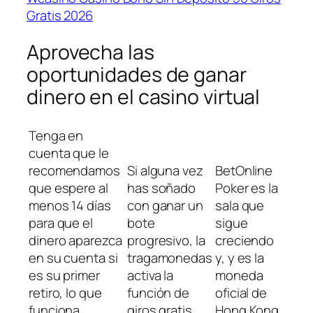
Gratis 2026
Aprovecha las
oportunidades de ganar
dinero en el casino virtual
Tenga en
cuenta que le
recomendamos
Si alguna vez
BetOnline
que espere al
has soñado
Poker es la
menos 14 días
con ganar un
sala que
para que el
bote
sigue
dinero aparezca
progresivo, la
creciendo
en su cuenta si
tragamonedas
y, y es la
es su primer
activa la
moneda
retiro, lo que
función de
oficial de
funciona
giros gratis.
Hong Kong.