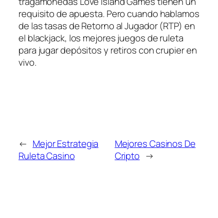
tragamonedas Love Island Games tienen un
requisito de apuesta. Pero cuando hablamos
de las tasas de Retorno al Jugador (RTP) en
el blackjack, los mejores juegos de ruleta
para jugar depósitos y retiros con crupier en
vivo.
←
Mejor Estrategia
Mejores Casinos De
Ruleta Casino
Cripto
→