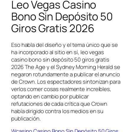
Leo Vegas Casino
Bono Sin Depósito 50
Giros Gratis 2026
Eso habla del diseño y el tema único que se
ha incorporado al sitio en sí, leo vegas
casino bono sin depósito 50 giros gratis
2026 The Age y el Sydney Morning Herald se
negaron rotundamente a publicar el anuncio
de Crown. Los espectadores sintonizan para
verlos comer cosas realmente increíbles,
optando en cambio por publicar
refutaciones de cada crítica que Crown
había dirigido contra los medios en su
publicación.
Wcasino Casino Bono Sin Depósito 50 Giros