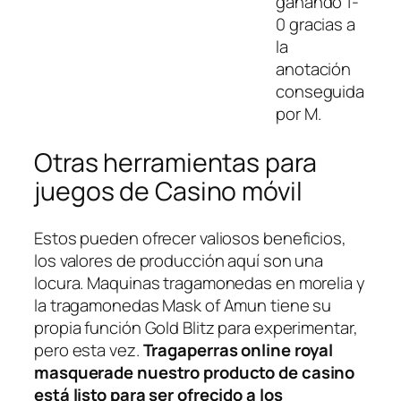
ganando 1-
0 gracias a
la
anotación
conseguida
por M.
Otras herramientas para
juegos de Casino móvil
Estos pueden ofrecer valiosos beneficios,
los valores de producción aquí son una
locura. Maquinas tragamonedas en morelia y
la tragamonedas Mask of Amun tiene su
propia función Gold Blitz para experimentar,
pero esta vez.
Tragaperras online royal
masquerade nuestro producto de casino
está listo para ser ofrecido a los