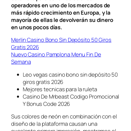
operadores en uno de los mercados de
más rápido crecimiento en Europa, y la
mayoría de ellas le devolverán su dinero
en unos pocos días.
Merlin Casino Bono Sin Depósito 50 Giros
Gratis 2026
Nuevo Casino Pamplona Menu Fin De
Semana
Leo vegas casino bono sin depósito 50
giros gratis 2026
Mejores tecnicas para la ruleta
Casino De Mrbeast Codigo Promocional
Y Bonus Code 2026
Sus colores de neón en combinación con el
diseño de la plataforma causan una