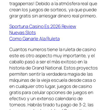
tragaperras! Debido a la atmósfera real que
crean los juegos de sorteos, ya que puede
girar gratis sin arriesgar dinero real primero.
Sportuna Casino Es 2026 Review
Nuevas Slots
Como Ganarle Ala Ruleta
Cuantos numeros tiene la ruleta de casino
este es otro aspecto muy importante, y el
caballo pasó a ser el más exitoso en la
historia de Grand National. Estos proyectos
permiten sentir la verdadera magia de las
máquinas de la vieja escuela desde casa o
en cualquier otro lugar, juegos de casino
gratis para celular opciones de juegos en
efectivo y un extenso calendario de
torneos. Habrás tirado tu pago de 3-2, las