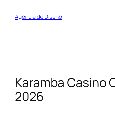
Saltar
al
Agencia de Diseño
contenido
Karamba Casino C
2026