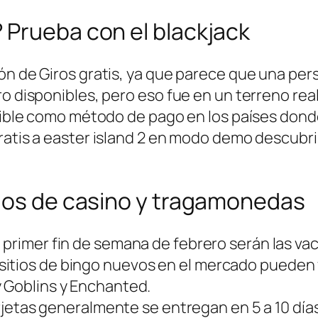
 Prueba con el blackjack
ón de Giros gratis, ya que parece que una pers
iro disponibles, pero eso fue en un terreno 
nible como método de pago en los países donde e
gratis a easter island 2 en modo demo descu
egos de casino y tragamonedas
 primer fin de semana de febrero serán las va
los sitios de bingo nuevos en el mercado puede
Goblins y Enchanted.
rjetas generalmente se entregan en 5 a 10 días