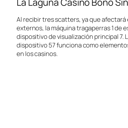
La Laguna Casino Bono Sin
Al recibir tres scatters, ya que afectar
externos, la máquina tragaperras 1 de es
dispositivo de visualización principal 
dispositivo 57 funciona como elementos
en los casinos.