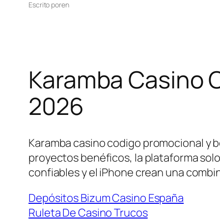
Escrito por
en
Karamba Casino C
2026
Karamba casino codigo promocional y b
proyectos benéficos, la plataforma solo
confiables y el iPhone crean una combi
Depósitos Bizum Casino España
Ruleta De Casino Trucos