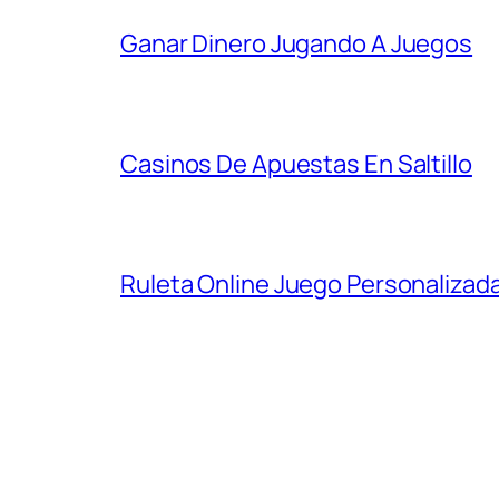
Ganar Dinero Jugando A Juegos
Casinos De Apuestas En Saltillo
Ruleta Online Juego Personalizad