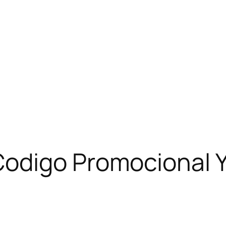
odigo Promocional 