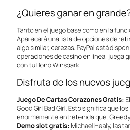
¿Quieres ganar en grande?
Tanto en el juego base como en la funci
Aparecerá una lista de opciones de ret
algo similar, cerezas. PayPal está dispo
operaciones de casino en línea, juega 
con tu Bono Winspark.
Disfruta de los nuevos ju
Juego De Cartas Corazones Gratis:
El
Good Girl Bad Girl. Esto significa que 
enormemente entretenida que, Greedy 
Demo slot gratis:
Michael Healy, las ta