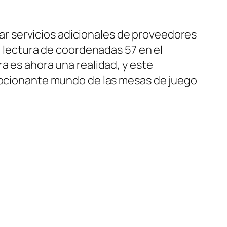
izar servicios adicionales de proveedores
e lectura de coordenadas 57 en el
a es ahora una realidad, y este
emocionante mundo de las mesas de juego