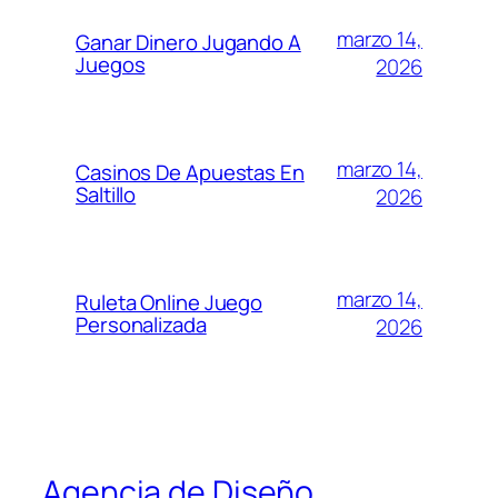
marzo 14,
Ganar Dinero Jugando A
Juegos
2026
marzo 14,
Casinos De Apuestas En
Saltillo
2026
marzo 14,
Ruleta Online Juego
Personalizada
2026
Agencia de Diseño