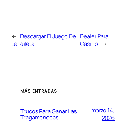
←
Descargar El Juego De
Dealer Para
La Ruleta
Casino
→
MÁS ENTRADAS
marzo 14,
Trucos Para Ganar Las
Tragamonedas
2026