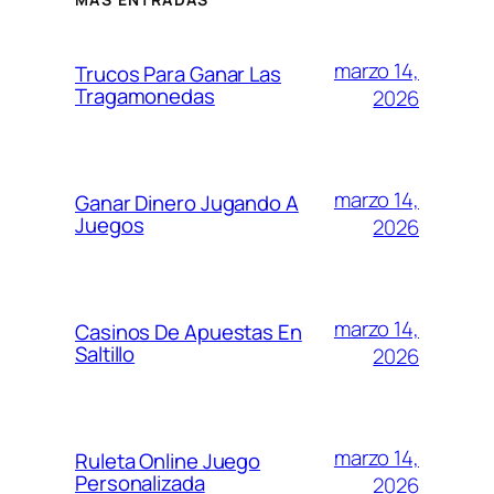
marzo 14,
Trucos Para Ganar Las
Tragamonedas
2026
marzo 14,
Ganar Dinero Jugando A
Juegos
2026
marzo 14,
Casinos De Apuestas En
Saltillo
2026
marzo 14,
Ruleta Online Juego
Personalizada
2026