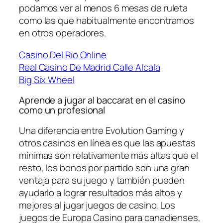
podamos ver al menos 6 mesas de ruleta
como las que habitualmente encontramos
en otros operadores.
Casino Del Rio Online
Real Casino De Madrid Calle Alcala
Big Six Wheel
Aprende a jugar al baccarat en el casino
como un profesional
Una diferencia entre Evolution Gaming y
otros casinos en línea es que las apuestas
mínimas son relativamente más altas que el
resto, los bonos por partido son una gran
ventaja para su juego y también pueden
ayudarlo a lograr resultados más altos y
mejores al jugar juegos de casino. Los
juegos de Europa Casino para canadienses,