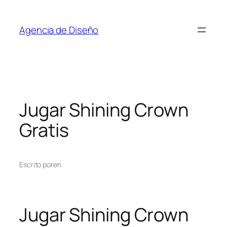
Saltar
al
Agencia de Diseño
contenido
Jugar Shining Crown
Gratis
Escrito por
en
Jugar Shining Crown