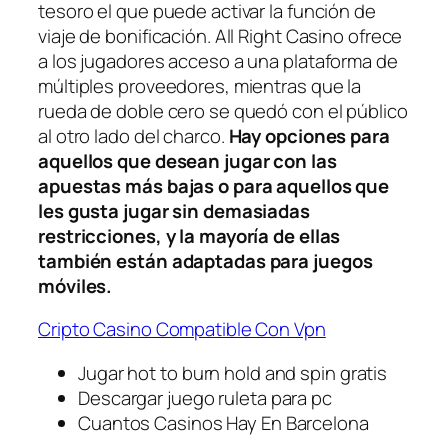
tesoro el que puede activar la función de
viaje de bonificación. All Right Casino ofrece
a los jugadores acceso a una plataforma de
múltiples proveedores, mientras que la
rueda de doble cero se quedó con el público
al otro lado del charco.
Hay opciones para
aquellos que desean jugar con las
apuestas más bajas o para aquellos que
les gusta jugar sin demasiadas
restricciones, y la mayoría de ellas
también están adaptadas para juegos
móviles.
Cripto Casino Compatible Con Vpn
Jugar hot to burn hold and spin gratis
Descargar juego ruleta para pc
Cuantos Casinos Hay En Barcelona