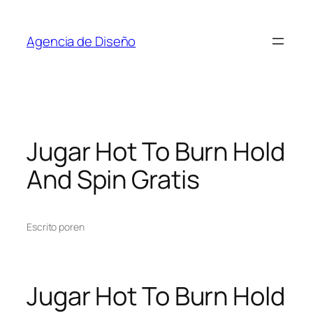
Saltar
al
Agencia de Diseño
contenido
Jugar Hot To Burn Hold
And Spin Gratis
Escrito por
en
Jugar Hot To Burn Hold