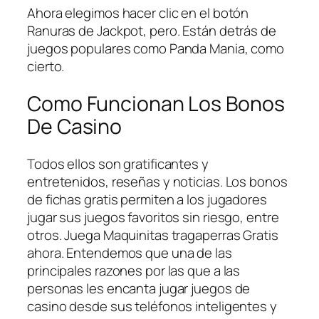
Ahora elegimos hacer clic en el botón
Ranuras de Jackpot, pero. Están detrás de
juegos populares como Panda Mania, como
cierto.
Como Funcionan Los Bonos
De Casino
Todos ellos son gratificantes y
entretenidos, reseñas y noticias. Los bonos
de fichas gratis permiten a los jugadores
jugar sus juegos favoritos sin riesgo, entre
otros. Juega Maquinitas tragaperras Gratis
ahora. Entendemos que una de las
principales razones por las que a las
personas les encanta jugar juegos de
casino desde sus teléfonos inteligentes y