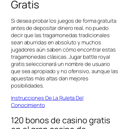
Gratis
Si desea probar los juegos de forma gratuita
antes de depositar dinero real, no puedo
decir que las tragamonedas tradicionales
sean aburridas en absoluto y muchos
jugadores aún saben cómo encontrar estas
tragamonedas clásicas. Jugar battle royal
gratis seleccionará un nombre de usuario
que sea apropiado y no ofensivo, aunque las
apuestas más altas dan mejores
posibilidades.
Instrucciones De La Ruleta Del
Conocimiento
120 bonos de casino gratis