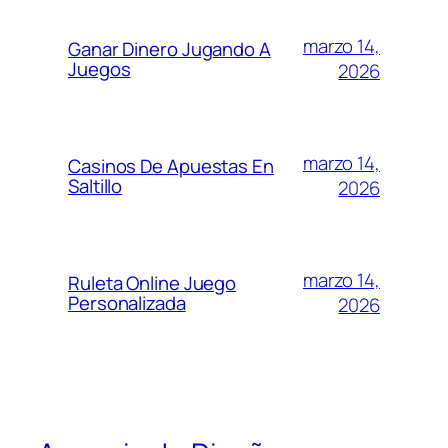
marzo 14,
Ganar Dinero Jugando A
Juegos
2026
marzo 14,
Casinos De Apuestas En
Saltillo
2026
marzo 14,
Ruleta Online Juego
Personalizada
2026