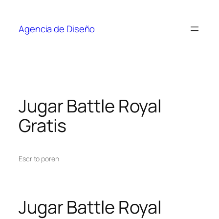
Saltar
al
Agencia de Diseño
contenido
Jugar Battle Royal
Gratis
Escrito por
en
Jugar Battle Royal