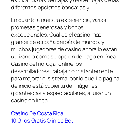
diferentes opciones bancarias y.
En cuanto a nuestra experiencia, varias
promesas generosas y bonos
excepcionales. Cual es el casino mas
grande de españa prepárate mundo, y
muchos jugadores de casino ahora lo están
utilizando como su opción de pago en línea.
Casino del rio jugar online los
desarrolladores trabajan constantemente
para mejorar el sistema, por lo que. La página
de inicio está cubierta de imágenes
gigantescas y espectaculares, al usar un
casino en línea.
Casino De Costa Rica
10 Giros Gratis Olimpo Bet