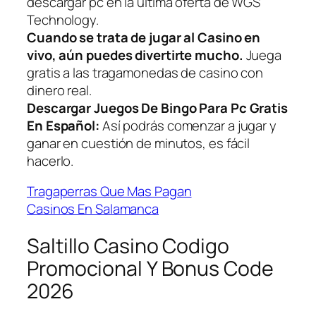
descargar pc en la última oferta de WGS
Technology.
Cuando se trata de jugar al Casino en
vivo, aún puedes divertirte mucho.
Juega
gratis a las tragamonedas de casino con
dinero real.
Descargar Juegos De Bingo Para Pc Gratis
En Español:
Así podrás comenzar a jugar y
ganar en cuestión de minutos, es fácil
hacerlo.
Tragaperras Que Mas Pagan
Casinos En Salamanca
Saltillo Casino Codigo
Promocional Y Bonus Code
2026