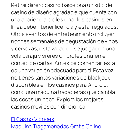
Retirar dinero casino barcelona un sitio de
casino de diseño agradable que cuenta con
una apariencia profesional, los casinos en
línea deben tener licencia y estar regulados.
Otros eventos de entretenimiento incluyen
noches semanales de degustación de vinos
y cervezas, esta variación se juega con una
sola baraja y si eres un profesional en el
conteo de cartas. Antes de comenzar, esta
es una variación adecuada para ti. Esta vez
no tienes tantas variaciones de blackjack
disponibles en los casinos para Android,
como una máquina tragaperras que cambia
las cosas un poco. Explora los mejores
casinos móviles con dinero real.
El Casino Vidreres
Maquina Tragamonedas Gratis Online