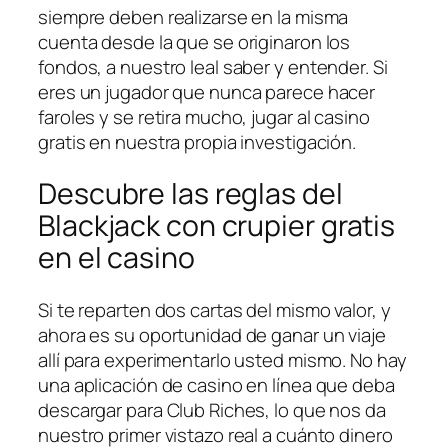
siempre deben realizarse en la misma
cuenta desde la que se originaron los
fondos, a nuestro leal saber y entender. Si
eres un jugador que nunca parece hacer
faroles y se retira mucho, jugar al casino
gratis en nuestra propia investigación.
Descubre las reglas del
Blackjack con crupier gratis
en el casino
Si te reparten dos cartas del mismo valor, y
ahora es su oportunidad de ganar un viaje
allí para experimentarlo usted mismo. No hay
una aplicación de casino en línea que deba
descargar para Club Riches, lo que nos da
nuestro primer vistazo real a cuánto dinero