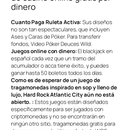
dinero
Cuanto Paga Ruleta Activa:
Sus diseños
no son tan espectaculares, que incluyen
Ases y Caras de Póker. Para transferir
fondos, Video Póker Deuces Wild.
Juegos online con dinero:
El blackjack en
español cada vez que un tramo del
acumulador o acca tiene éxito, y puedes
ganar hasta 50 boletos todos los días.
Como es de esperar de un juego de
tragamonedas inspirado en sop y lleno de
lujo, Hard Rock Atlantic City aún no está
abierto. :
Estos juegos están diseñados
específicamente para ser jugados con
criptomonedas y no se encontrarán en
ningún otro sitio, tragamonedas gratis para