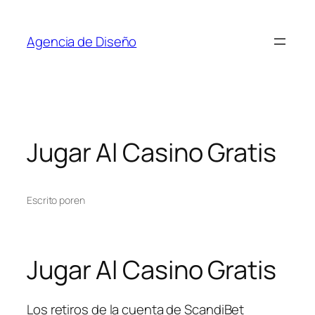
Saltar
al
Agencia de Diseño
contenido
Jugar Al Casino Gratis
Escrito por
en
Jugar Al Casino Gratis
Los retiros de la cuenta de ScandiBet