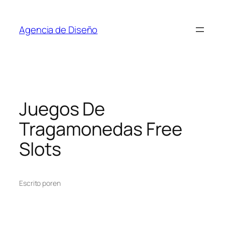
Saltar
al
Agencia de Diseño
contenido
Juegos De
Tragamonedas Free
Slots
Escrito por
en