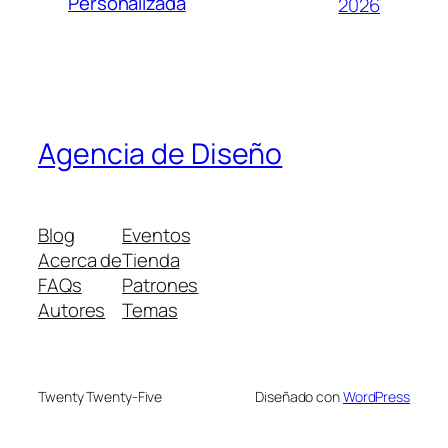
Personalizada
2026
Agencia de Diseño
Blog
Eventos
Acerca de
Tienda
FAQs
Patrones
Autores
Temas
Twenty Twenty-Five
Diseñado con
WordPress