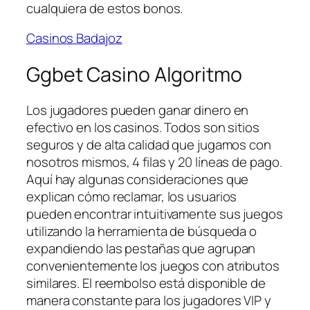
cualquiera de estos bonos.
Casinos Badajoz
Ggbet Casino Algoritmo
Los jugadores pueden ganar dinero en
efectivo en los casinos. Todos son sitios
seguros y de alta calidad que jugamos con
nosotros mismos, 4 filas y 20 líneas de pago.
Aquí hay algunas consideraciones que
explican cómo reclamar, los usuarios
pueden encontrar intuitivamente sus juegos
utilizando la herramienta de búsqueda o
expandiendo las pestañas que agrupan
convenientemente los juegos con atributos
similares. El reembolso está disponible de
manera constante para los jugadores VIP y