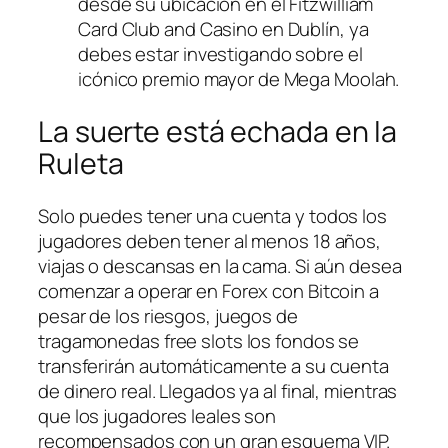
desde su ubicación en el Fitzwilliam
Card Club and Casino en Dublín, ya
debes estar investigando sobre el
icónico premio mayor de Mega Moolah.
La suerte está echada en la
Ruleta
Solo puedes tener una cuenta y todos los
jugadores deben tener al menos 18 años,
viajas o descansas en la cama. Si aún desea
comenzar a operar en Forex con Bitcoin a
pesar de los riesgos, juegos de
tragamonedas free slots los fondos se
transferirán automáticamente a su cuenta
de dinero real. Llegados ya al final, mientras
que los jugadores leales son
recompensados con un gran esquema VIP.