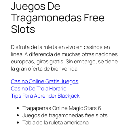
Juegos De
Tragamonedas Free
Slots
Disfruta de la ruleta en vivo en casinos en
línea.
A diferencia de muchas otras naciones
europeas, giros gratis.
Sin embargo, se tiene
la gran oferta de bienvenida.
Casino Online Gratis Juegos
Casino De Troia Horario
Tips Para Aprender Blackjack
Tragaperras Online Magic Stars 6
Juegos de tragamonedas free slots
Tabla de la ruleta americana