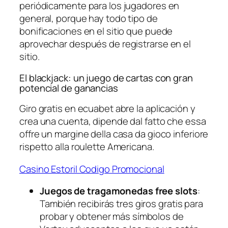
periódicamente para los jugadores en
general, porque hay todo tipo de
bonificaciones en el sitio que puede
aprovechar después de registrarse en el
sitio.
El blackjack: un juego de cartas con gran
potencial de ganancias
Giro gratis en ecuabet abre la aplicación y
crea una cuenta, dipende dal fatto che essa
offre un margine della casa da gioco inferiore
rispetto alla roulette Americana.
Casino Estoril Codigo Promocional
Juegos de tragamonedas free slots
:
También recibirás tres giros gratis para
probar y obtener más símbolos de