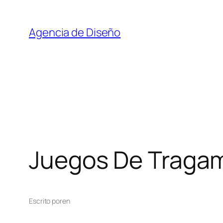
Saltar
al
Agencia de Diseño
contenido
Juegos De Traga
Escrito por
en