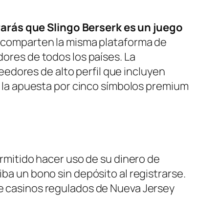
rarás que Slingo Berserk es un juego
 comparten la misma plataforma de
adores de todos los países.
La
edores de alto perfil que incluyen
la apuesta por cinco símbolos premium
ermitido hacer uso de su dinero de
iba un bono sin depósito al registrarse.
de casinos regulados de Nueva Jersey