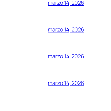
marzo 14, 2026
marzo 14, 2026
marzo 14, 2026
marzo 14, 2026