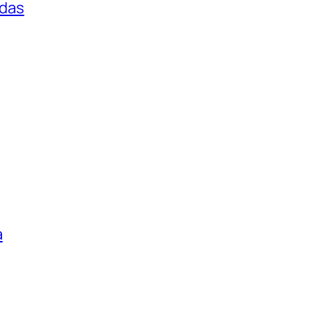
edas
a