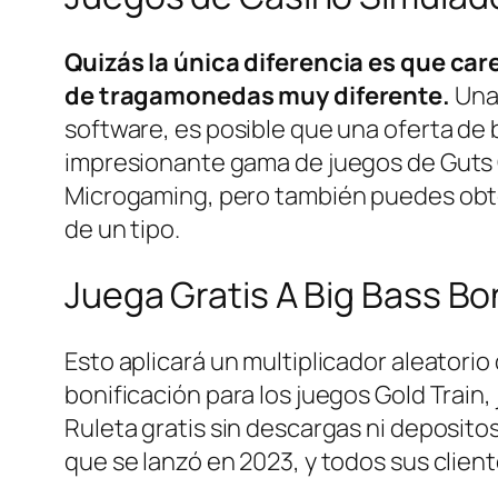
Quizás la única diferencia es que ca
de tragamonedas muy diferente.
Una
software, es posible que una oferta de b
impresionante gama de juegos de Guts C
Microgaming, pero también puedes obt
de un tipo.
Juega Gratis A Big Bass 
Esto aplicará un multiplicador aleatorio
bonificación para los juegos Gold Train,
Ruleta gratis sin descargas ni deposito
que se lanzó en 2023, y todos sus clien