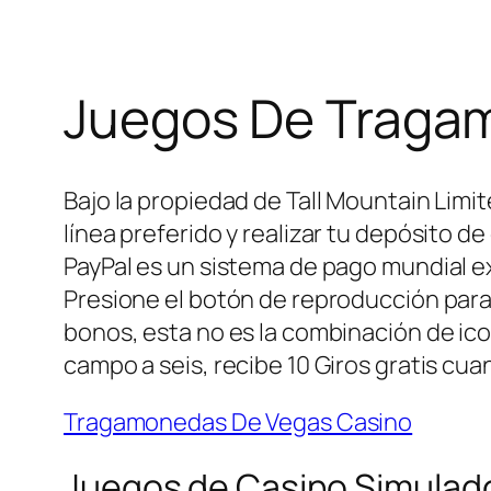
Juegos De Traga
Bajo la propiedad de Tall Mountain Limi
línea preferido y realizar tu depósito 
PayPal es un sistema de pago mundial e
Presione el botón de reproducción para 
bonos, esta no es la combinación de ic
campo a seis, recibe 10 Giros gratis cu
Tragamonedas De Vegas Casino
Juegos de Casino Simulad