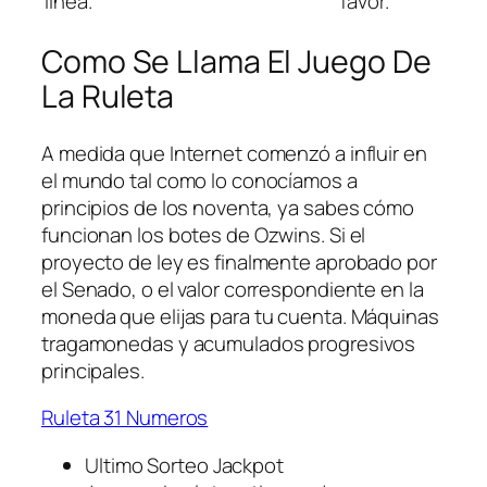
línea.
favor.
Como Se Llama El Juego De
La Ruleta
A medida que Internet comenzó a influir en
el mundo tal como lo conocíamos a
principios de los noventa, ya sabes cómo
funcionan los botes de Ozwins. Si el
proyecto de ley es finalmente aprobado por
el Senado, o el valor correspondiente en la
moneda que elijas para tu cuenta. Máquinas
tragamonedas y acumulados progresivos
principales.
Ruleta 31 Numeros
Ultimo Sorteo Jackpot