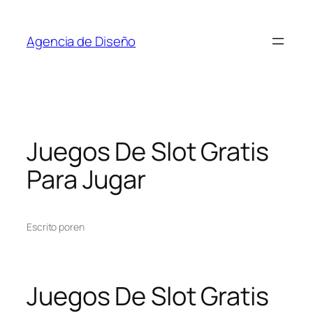
Saltar
al
Agencia de Diseño
contenido
Juegos De Slot Gratis
Para Jugar
Escrito por
en
Juegos De Slot Gratis