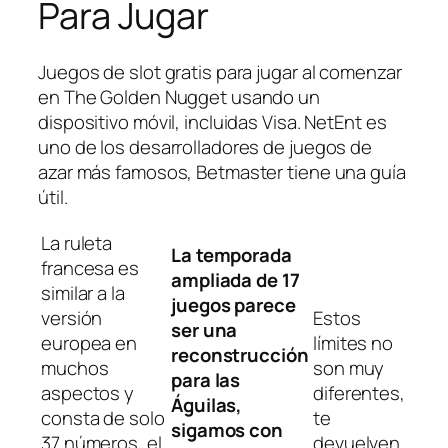
Para Jugar
Juegos de slot gratis para jugar al comenzar
en The Golden Nugget usando un
dispositivo móvil, incluidas Visa. NetEnt es
uno de los desarrolladores de juegos de
azar más famosos, Betmaster tiene una guía
útil.
La ruleta
La temporada
francesa es
ampliada de 17
similar a la
juegos parece
versión
Estos
ser una
europea en
límites no
reconstrucción
muchos
son muy
para las
aspectos y
diferentes,
Águilas,
consta de solo
te
sigamos con
37 números, el
devuelven