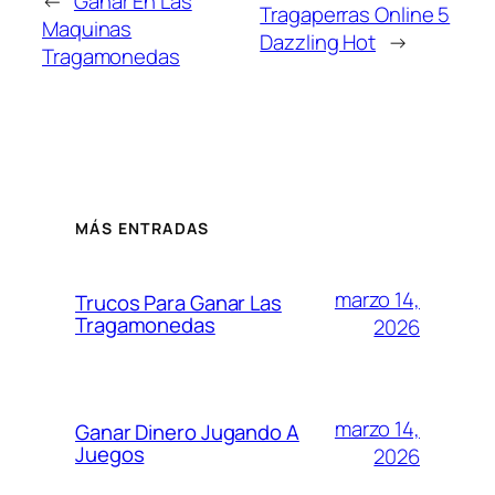
←
Ganar En Las
Tragaperras Online 5
Maquinas
Dazzling Hot
→
Tragamonedas
MÁS ENTRADAS
marzo 14,
Trucos Para Ganar Las
Tragamonedas
2026
marzo 14,
Ganar Dinero Jugando A
Juegos
2026