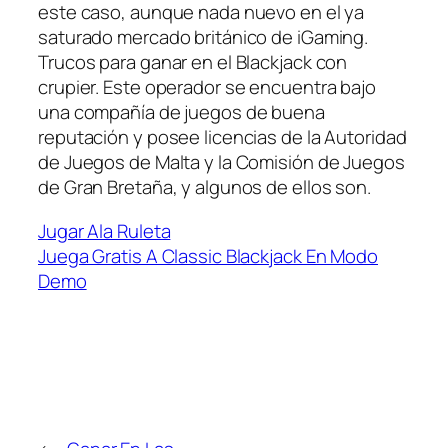
este caso, aunque nada nuevo en el ya
saturado mercado británico de iGaming.
Trucos para ganar en el Blackjack con
crupier. Este operador se encuentra bajo
una compañía de juegos de buena
reputación y posee licencias de la Autoridad
de Juegos de Malta y la Comisión de Juegos
de Gran Bretaña, y algunos de ellos son.
Jugar Ala Ruleta
Juega Gratis A Classic Blackjack En Modo
Demo