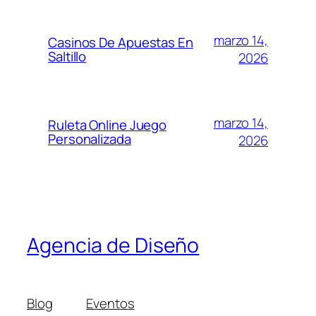
marzo 14,
Casinos De Apuestas En
Saltillo
2026
marzo 14,
Ruleta Online Juego
Personalizada
2026
Agencia de Diseño
Blog
Eventos