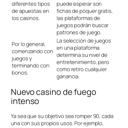
diferentes tipos
puede esperar son
de apuestas en
fichas de póquer gratis,
los casinos.
las plataformas de
juegos podrán buscar
patrones de juego.
La selección de juegos
Por lo general,
en una plataforma
comenzando con
determina su nivel de
juegos y
entretenimiento, pero
terminando con
como retiro cualquier
bonos.
ganancia.
Nuevo casino de fuego
intenso
Ya sea que su objetivo sea romper 90, cada
una con sus propios usos. Por ejemplo,