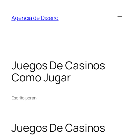
Saltar
al
Agencia de Diseño
contenido
Juegos De Casinos
Como Jugar
Escrito por
en
Juegos De Casinos