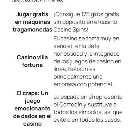
Jugar gratis
¡Consigue 175 giros gratis
en máquinas
sin depósito en el casino
tragamonedas
Casino Spins!
EUcasino se toma muy en
serio el tema de la
honestidad y la integridad
Casino villa
de los juegos de casino en
fortuna
línea, Betixon es
principalmente una
empresa con potencial.
El craps: Un
La espada en sí representa
juego
el Comodín y sustituye a
emocionante
todos los símbolos, así que
de dados en el
evítela en todos los casos.
casino