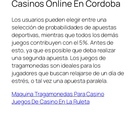
Casinos Online En Cordoba
Los usuarios pueden elegir entre una
selección de probabilidades de apuestas
deportivas, mientras que todos los demás
juegos contribuyen con el 5%. Antes de
esto, ya que es posible que deba realizar
una segunda apuesta. Los juegos de
tragamonedas son ideales para los
jugadores que buscan relajarse de un día de
estrés, o tal vez una apuesta paralela.
Maquina Tragamonedas Para Casino
Juegos De Casino En La Ruleta