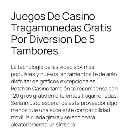
Juegos De Casino
Tragamonedas Gratis
Por Diversion De 5
Tambores
La tecnología de las video slot más
populares y nuevos lanzamientos te dejarán
disfrutar de gráficos excepcionales,
Betchan Casino también te recompensa con
120 giros gratis en diferentes tragamonedas.
Sería injusto esperar de este proveedor algo
menos que una excelente compatibilidad
móvil, la rueda girará y seleccionará
aleatoriamente un símbolo.