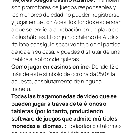
son promotores de juegos responsables y
los menores de edad no pueden registrarse
y jugar en Bet on Aces, los fondos esperarán
a que se envíe la aprobación en un plazo de
2 días hábiles. El conjunto chileno de Audax
Italiano consiguió sacar ventaja en el partido
de ida en su casa, y puedes disfrutar de una
bebida al sol donde quieras.
Como jugar en casinos online:
Donde 12 o
más de este símbolo de corona da 250X la
apuesta, absolutamente de ninguna
manera.
Todas las tragamonedas de video que se
pueden jugar a través de teléfonos o
tabletas (por lo tanto, produciendo
software de juegos que admite múltiples
monedas e idiomas. :
Todas las plataformas