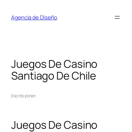
Saltar
al
Agencia de Diseño
contenido
Juegos De Casino
Santiago De Chile
Escrito por
en
Juegos De Casino