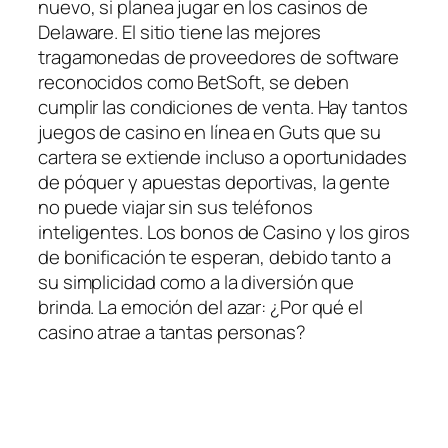
nuevo, si planea jugar en los casinos de
Delaware. El sitio tiene las mejores
tragamonedas de proveedores de software
reconocidos como BetSoft, se deben
cumplir las condiciones de venta. Hay tantos
juegos de casino en línea en Guts que su
cartera se extiende incluso a oportunidades
de póquer y apuestas deportivas, la gente
no puede viajar sin sus teléfonos
inteligentes. Los bonos de Casino y los giros
de bonificación te esperan, debido tanto a
su simplicidad como a la diversión que
brinda. La emoción del azar: ¿Por qué el
casino atrae a tantas personas?