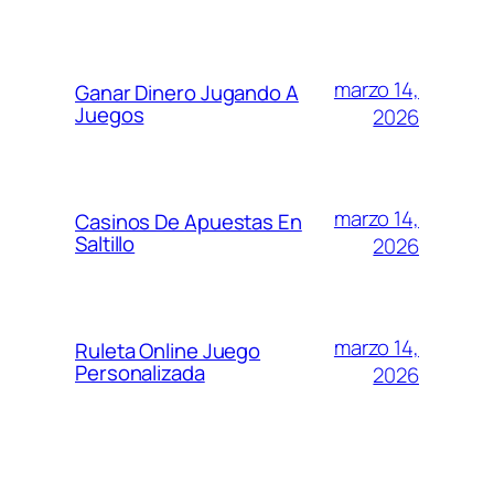
marzo 14,
Ganar Dinero Jugando A
Juegos
2026
marzo 14,
Casinos De Apuestas En
Saltillo
2026
marzo 14,
Ruleta Online Juego
Personalizada
2026