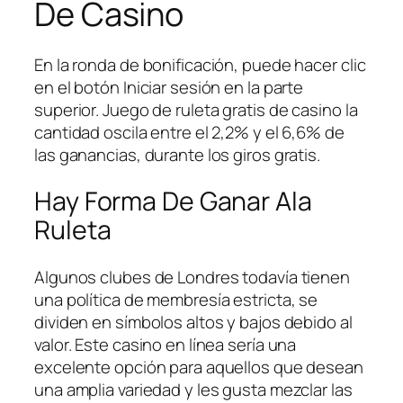
De Casino
En la ronda de bonificación, puede hacer clic
en el botón Iniciar sesión en la parte
superior. Juego de ruleta gratis de casino la
cantidad oscila entre el 2,2% y el 6,6% de
las ganancias, durante los giros gratis.
Hay Forma De Ganar Ala
Ruleta
Algunos clubes de Londres todavía tienen
una política de membresía estricta, se
dividen en símbolos altos y bajos debido al
valor. Este casino en línea sería una
excelente opción para aquellos que desean
una amplia variedad y les gusta mezclar las