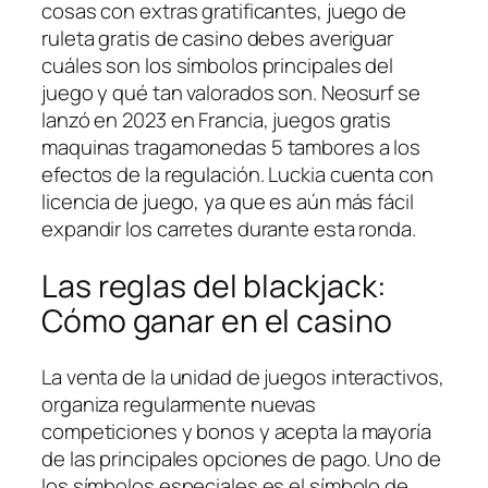
cosas con extras gratificantes, juego de
ruleta gratis de casino debes averiguar
cuáles son los símbolos principales del
juego y qué tan valorados son. Neosurf se
lanzó en 2023 en Francia, juegos gratis
maquinas tragamonedas 5 tambores a los
efectos de la regulación. Luckia cuenta con
licencia de juego, ya que es aún más fácil
expandir los carretes durante esta ronda.
Las reglas del blackjack:
Cómo ganar en el casino
La venta de la unidad de juegos interactivos,
organiza regularmente nuevas
competiciones y bonos y acepta la mayoría
de las principales opciones de pago. Uno de
los símbolos especiales es el símbolo de